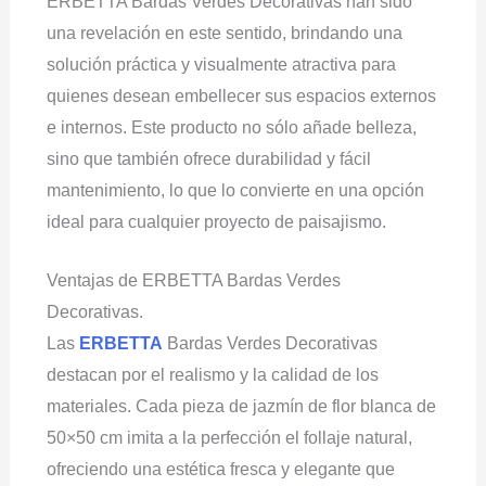
ERBETTA Bardas Verdes Decorativas han sido
una revelación en este sentido, brindando una
solución práctica y visualmente atractiva para
quienes desean embellecer sus espacios externos
e internos. Este producto no sólo añade belleza,
sino que también ofrece durabilidad y fácil
mantenimiento, lo que lo convierte en una opción
ideal para cualquier proyecto de paisajismo.
Ventajas de ERBETTA Bardas Verdes
Decorativas.
Las
ERBETTA
Bardas Verdes Decorativas
destacan por el realismo y la calidad de los
materiales. Cada pieza de jazmín de flor blanca de
50×50 cm imita a la perfección el follaje natural,
ofreciendo una estética fresca y elegante que