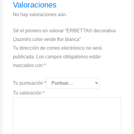
Valoraciones
No hay valoraciones aún.
Sé el primero en valorar “ERBETTA® decorativa
(Jazmín) color verde flor blanca”
Tu dirección de correo electrónico no será
publicada.
Los campos obligatorios están
marcados con
*
Tu puntuación
*
Tu valoración
*