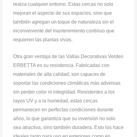
realza cualquier entorno. Estas cercas no solo
mejoran el aspecto de sus espacios, sino que
también agregan un toque de naturaleza sin el
inconveniente del mantenimiento continuo que
requieren las plantas vivas.
Otra gran ventaja de las Vallas Decorativas Verdes
ERBETTA es su resistencia. Fabricadas con
materiales de alta calidad, son capaces de
soportar las condiciones climáticas más adversas
sin perder color ni integridad. Resistentes a los
rayos UV y a la humedad, estas cercas
permanecen en perfectas condiciones durante
años, lo que garantiza que su inversión no solo
sea atractiva, sino también duradera. Esto los hace
ideales tanto para uso en exteriores como en