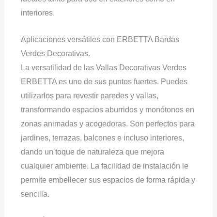
interiores.
Aplicaciones versátiles con ERBETTA Bardas
Verdes Decorativas.
La versatilidad de las Vallas Decorativas Verdes
ERBETTA es uno de sus puntos fuertes. Puedes
utilizarlos para revestir paredes y vallas,
transformando espacios aburridos y monótonos en
zonas animadas y acogedoras. Son perfectos para
jardines, terrazas, balcones e incluso interiores,
dando un toque de naturaleza que mejora
cualquier ambiente. La facilidad de instalación le
permite embellecer sus espacios de forma rápida y
sencilla.