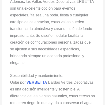
Además, las Vallas Verdes Decorativas ERBETTA
son una excelente opción para eventos
especiales. Ya sea una boda, fiesta o cualquier
otro tipo de celebración, estas vallas pueden
transformar la atmósfera y crear un telón de fondo
impresionante. Su diseño modular facilita la
creación de configuraciones personalizadas que
se ajusten a sus necesidades específicas,
brindando siempre un acabado profesional y
elegante.
Sostenibilidad y mantenimiento.
Optar por
VERBETTA
Bardas Verdes Decorativas
es una decisión inteligente y sostenible. A
diferencia de las plantas naturales, estas cercas no
requieren riego, lo que ayuda a conservar el agua.