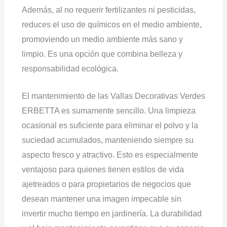
Además, al no requerir fertilizantes ni pesticidas,
reduces el uso de químicos en el medio ambiente,
promoviendo un medio ambiente más sano y
limpio. Es una opción que combina belleza y
responsabilidad ecológica.
El mantenimiento de las Vallas Decorativas Verdes
ERBETTA es sumamente sencillo. Una limpieza
ocasional es suficiente para eliminar el polvo y la
suciedad acumulados, manteniendo siempre su
aspecto fresco y atractivo. Esto es especialmente
ventajoso para quienes tienen estilos de vida
ajetreados o para propietarios de negocios que
desean mantener una imagen impecable sin
invertir mucho tiempo en jardinería. La durabilidad