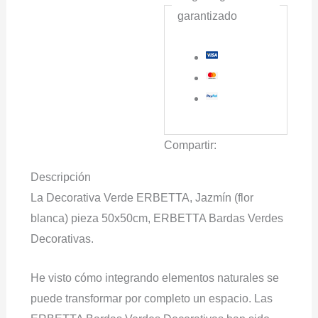
garantizado
Compartir:
Descripción
La Decorativa Verde ERBETTA, Jazmín (flor
blanca) pieza 50x50cm, ERBETTA Bardas Verdes
Decorativas.
He visto cómo integrando elementos naturales se
puede transformar por completo un espacio. Las