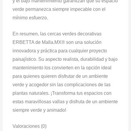
y el bajo mantenimiento garantizan que su espacio
verde permanezca siempre impecable con el
mínimo esfuerzo.
En resumen, las cercas verdes decorativas
ERBETTA de Malla.MX® son una solución
innovadora y práctica para cualquier proyecto
paisajístico. Su aspecto realista, durabilidad y bajo
mantenimiento los convierten en la opción ideal
para quienes quieren disfrutar de un ambiente
verde y acogedor sin las complicaciones de las
plantas naturales. ¡Transforma tus espacios con
estas maravillosas vallas y disfruta de un ambiente
siempre verde y animado!
Valoraciones (0)