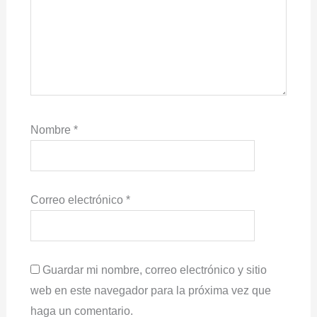
Nombre
*
Correo electrónico
*
Guardar mi nombre, correo electrónico y sitio
web en este navegador para la próxima vez que
haga un comentario.