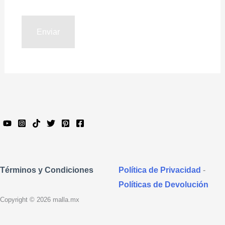
Política de Privacidad
-
Términos y Condiciones
Políticas de Devolución
Copyright © 2026 malla.mx