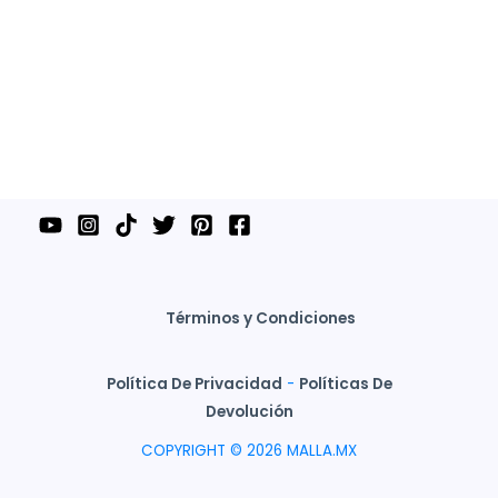
Términos y Condiciones
Política De Privacidad
-
Políticas De
Devolución
COPYRIGHT © 2026 MALLA.MX