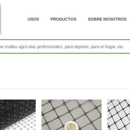
USOS
PRODUCTOS
SOBRE NOSOTROS
+52 800 726 2552