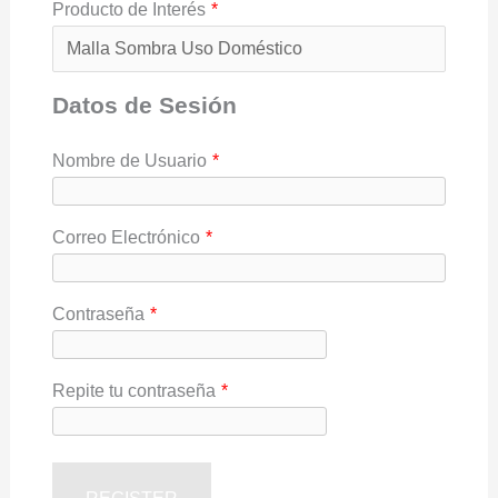
Producto de Interés
*
Datos de Sesión
Nombre de Usuario
*
Correo Electrónico
*
Contraseña
*
Repite tu contraseña
*