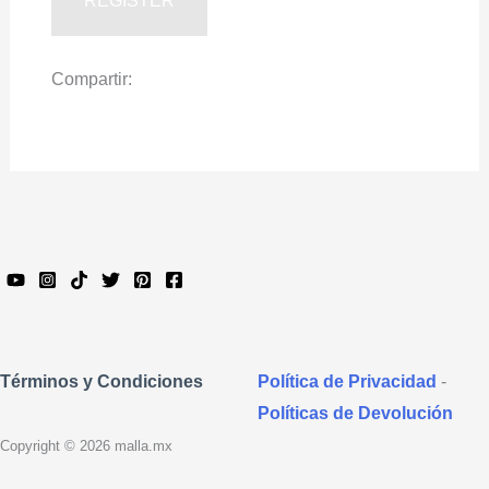
Compartir:
Política de Privacidad
-
Términos y Condiciones
Políticas de Devolución
Copyright © 2026 malla.mx