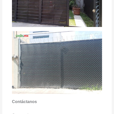
Contáctanos