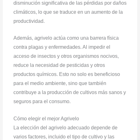
disminución significativa de las pérdidas por daños
climáticos, lo que se traduce en un aumento de la
productividad.
Además, agrivelo actúa como una barrera física
contra plagas y enfermedades. Al impedir el
acceso de insectos y otros organismos nocivos,
reduce la necesidad de pesticidas y otros
productos químicos. Esto no solo es beneficioso
para el medio ambiente, sino que también
contribuye a la producción de cultivos más sanos y
seguros para el consumo.
Cómo elegir el mejor Agrivelo
La elección del agrivelo adecuado depende de
varios factores, incluido el tipo de cultivo y las