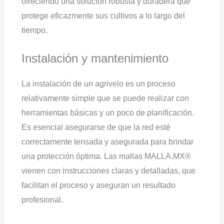
ofreciendo una solución robusta y duradera que
protege eficazmente sus cultivos a lo largo del
tiempo.
Instalación y mantenimiento
La instalación de un agrivelo es un proceso
relativamente simple que se puede realizar con
herramientas básicas y un poco de planificación.
Es esencial asegurarse de que la red esté
correctamente tensada y asegurada para brindar
una protección óptima. Las mallas MALLA.MX®
vienen con instrucciones claras y detalladas, que
facilitan el proceso y aseguran un resultado
profesional.