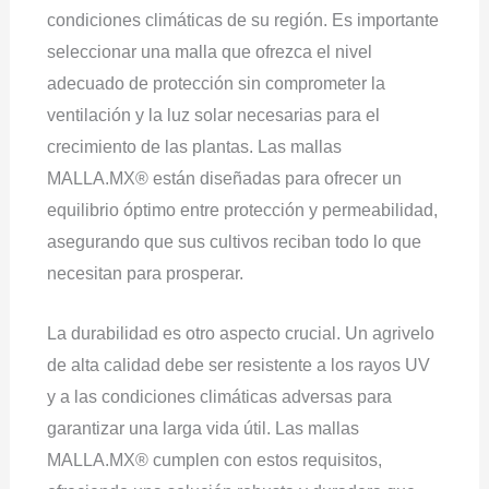
condiciones climáticas de su región. Es importante
seleccionar una malla que ofrezca el nivel
adecuado de protección sin comprometer la
ventilación y la luz solar necesarias para el
crecimiento de las plantas. Las mallas
MALLA.MX® están diseñadas para ofrecer un
equilibrio óptimo entre protección y permeabilidad,
asegurando que sus cultivos reciban todo lo que
necesitan para prosperar.
La durabilidad es otro aspecto crucial. Un agrivelo
de alta calidad debe ser resistente a los rayos UV
y a las condiciones climáticas adversas para
garantizar una larga vida útil. Las mallas
MALLA.MX® cumplen con estos requisitos,