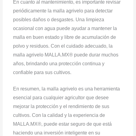
En cuanto al mantenimiento, es importante revisar
periódicamente la malla agrivelo para detectar
posibles daños o desgastes. Una limpieza
ocasional con agua puede ayudar a mantener la
malla en buen estado y libre de acumulación de
polvo y residuos. Con el cuidado adecuado, la
malla agrivelo MALLA.MX® puede durar muchos
años, brindando una protección continua y
confiable para sus cultivos.
En resumen, la malla agrivelo es una herramienta
esencial para cualquier agricultor que desee
mejorar la protección y el rendimiento de sus
cultivos. Con la calidad y la experiencia de
MALLA.MX®, puede estar seguro de que está
haciendo una inversión inteligente en su