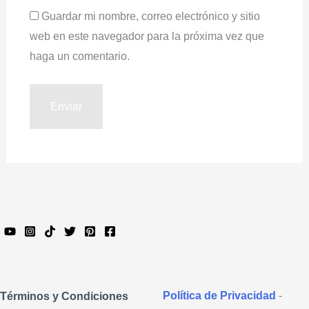
Guardar mi nombre, correo electrónico y sitio
web en este navegador para la próxima vez que
haga un comentario.
Política de Privacidad
-
Términos y Condiciones