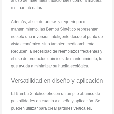
al uso de materiales tradicionales como la madera
o el bambú natural.
Además, al ser duraderas y requerir poco
mantenimiento, las Bambú Sintético representan
no sólo una inversión inteligente desde el punto de
vista económico, sino también medioambiental.
Reducen la necesidad de reemplazos frecuentes y
el uso de productos químicos de mantenimiento, lo
que ayuda a minimizar su huella ecológica.
Versatilidad en diseño y aplicación
El Bambú Sintético ofrecen un amplio abanico de
posibilidades en cuanto a diseño y aplicación. Se
pueden utilizar para crear jardines verticales,