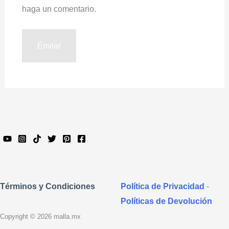
haga un comentario.
Política de Privacidad
-
Términos y Condiciones
Políticas de Devolución
Copyright © 2026 malla.mx