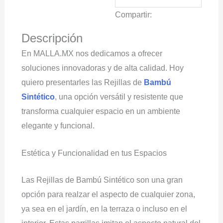
Compartir:
Descripción
En MALLA.MX nos dedicamos a ofrecer
soluciones innovadoras y de alta calidad. Hoy
quiero presentarles las Rejillas de
Bambú
Sintético
, una opción versátil y resistente que
transforma cualquier espacio en un ambiente
elegante y funcional.
Estética y Funcionalidad en tus Espacios
Las Rejillas de Bambú Sintético son una gran
opción para realzar el aspecto de cualquier zona,
ya sea en el jardín, en la terraza o incluso en el