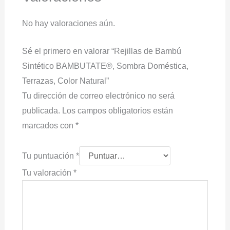
No hay valoraciones aún.
Sé el primero en valorar “Rejillas de Bambú
Sintético BAMBUTATE®, Sombra Doméstica,
Terrazas, Color Natural”
Tu dirección de correo electrónico no será
publicada.
Los campos obligatorios están
marcados con
*
Tu puntuación
*
Tu valoración
*