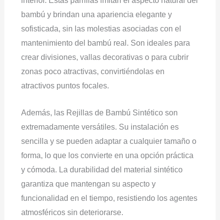
interior. Estas parrillas imitan el aspecto natural del
bambú y brindan una apariencia elegante y
sofisticada, sin las molestias asociadas con el
mantenimiento del bambú real. Son ideales para
crear divisiones, vallas decorativas o para cubrir
zonas poco atractivas, convirtiéndolas en
atractivos puntos focales.
Además, las Rejillas de Bambú Sintético son
extremadamente versátiles. Su instalación es
sencilla y se pueden adaptar a cualquier tamaño o
forma, lo que los convierte en una opción práctica
y cómoda. La durabilidad del material sintético
garantiza que mantengan su aspecto y
funcionalidad en el tiempo, resistiendo los agentes
atmosféricos sin deteriorarse.