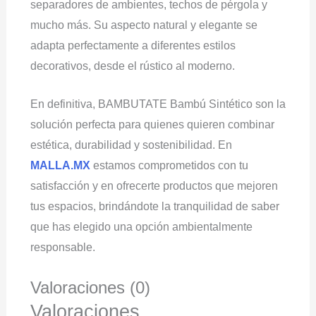
separadores de ambientes, techos de pérgola y
mucho más. Su aspecto natural y elegante se
adapta perfectamente a diferentes estilos
decorativos, desde el rústico al moderno.
En definitiva, BAMBUTATE Bambú Sintético son la
solución perfecta para quienes quieren combinar
estética, durabilidad y sostenibilidad. En
MALLA.MX
estamos comprometidos con tu
satisfacción y en ofrecerte productos que mejoren
tus espacios, brindándote la tranquilidad de saber
que has elegido una opción ambientalmente
responsable.
Valoraciones (0)
Valoraciones