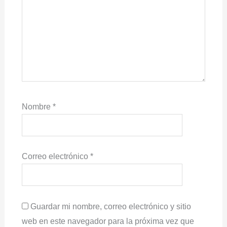
Nombre
*
Correo electrónico
*
Guardar mi nombre, correo electrónico y sitio
web en este navegador para la próxima vez que