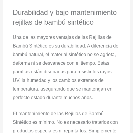
Durabilidad y bajo mantenimiento
rejillas de bambú sintético
Una de las mayores ventajas de las Rejillas de
Bambú Sintético es su durabilidad. A diferencia del
bambú natural, el material sintético no se agrieta,
deforma ni se desvanece con el tiempo. Estas
parrillas están diseñadas para resistir los rayos
UV, la humedad y los cambios extremos de
temperatura, asegurando que se mantengan en
perfecto estado durante muchos años.
El mantenimiento de las Rejillas de Bambú
Sintético es mínimo. No es necesario tratarlos con
productos especiales ni repintarlos. Simplemente