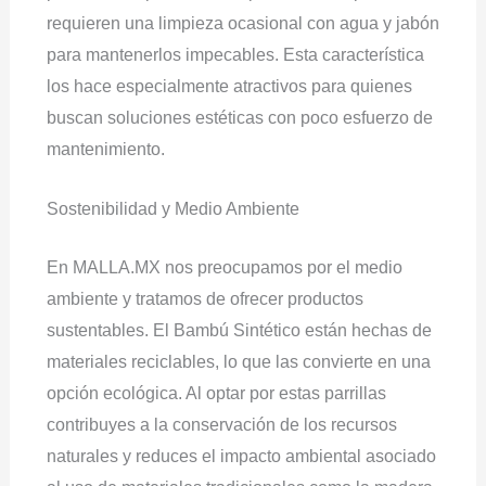
requieren una limpieza ocasional con agua y jabón
para mantenerlos impecables. Esta característica
los hace especialmente atractivos para quienes
buscan soluciones estéticas con poco esfuerzo de
mantenimiento.
Sostenibilidad y Medio Ambiente
En MALLA.MX nos preocupamos por el medio
ambiente y tratamos de ofrecer productos
sustentables. El Bambú Sintético están hechas de
materiales reciclables, lo que las convierte en una
opción ecológica. Al optar por estas parrillas
contribuyes a la conservación de los recursos
naturales y reduces el impacto ambiental asociado