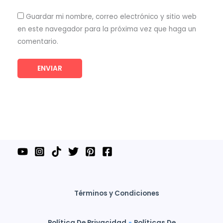
Guardar mi nombre, correo electrónico y sitio web
en este navegador para la próxima vez que haga un
comentario.
Términos y Condiciones
Política De Privacidad
-
Políticas De