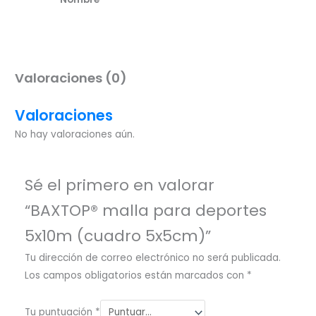
Valoraciones (0)
Valoraciones
No hay valoraciones aún.
Sé el primero en valorar
“BAXTOP® malla para deportes
5x10m (cuadro 5x5cm)”
Tu dirección de correo electrónico no será publicada.
Los campos obligatorios están marcados con
*
Tu puntuación
*