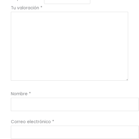
Tu valoración
*
Nombre
*
Correo electrónico
*