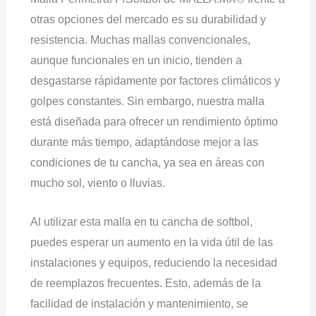
otras opciones del mercado es su durabilidad y
resistencia. Muchas mallas convencionales,
aunque funcionales en un inicio, tienden a
desgastarse rápidamente por factores climáticos y
golpes constantes. Sin embargo, nuestra malla
está diseñada para ofrecer un rendimiento óptimo
durante más tiempo, adaptándose mejor a las
condiciones de tu cancha, ya sea en áreas con
mucho sol, viento o lluvias.
Al utilizar esta malla en tu cancha de softbol,
puedes esperar un aumento en la vida útil de las
instalaciones y equipos, reduciendo la necesidad
de reemplazos frecuentes. Esto, además de la
facilidad de instalación y mantenimiento, se