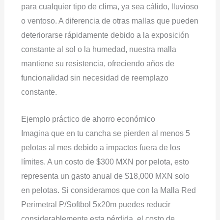
para cualquier tipo de clima, ya sea cálido, lluvioso
o ventoso. A diferencia de otras mallas que pueden
deteriorarse rápidamente debido a la exposición
constante al sol o la humedad, nuestra malla
mantiene su resistencia, ofreciendo años de
funcionalidad sin necesidad de reemplazo
constante.
Ejemplo práctico de ahorro económico
Imagina que en tu cancha se pierden al menos 5
pelotas al mes debido a impactos fuera de los
límites. A un costo de $300 MXN por pelota, esto
representa un gasto anual de $18,000 MXN solo
en pelotas. Si consideramos que con la Malla Red
Perimetral P/Softbol 5x20m puedes reducir
considerablemente esta pérdida, el costo de