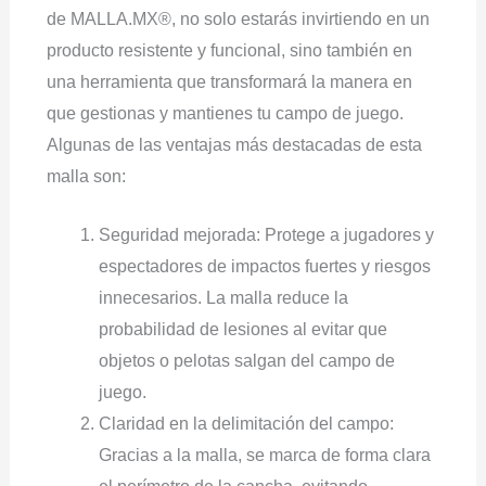
de MALLA.MX®, no solo estarás invirtiendo en un
producto resistente y funcional, sino también en
una herramienta que transformará la manera en
que gestionas y mantienes tu campo de juego.
Algunas de las ventajas más destacadas de esta
malla son:
Seguridad mejorada: Protege a jugadores y
espectadores de impactos fuertes y riesgos
innecesarios. La malla reduce la
probabilidad de lesiones al evitar que
objetos o pelotas salgan del campo de
juego.
Claridad en la delimitación del campo:
Gracias a la malla, se marca de forma clara