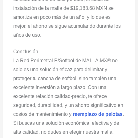
instalación de la malla de $19,183.68 MXN se
amortiza en poco más de un año, y lo que es
mejor, el ahorro se sigue acumulando durante los
años de uso.
Conclusión
La Red Perimetral P/Softbol de MALLA.MX® no
solo es una solución eficaz para delimitar y
proteger tu cancha de softbol, sino también una
excelente inversión a largo plazo. Con una
excelente relación calidad-precio, te ofrece
seguridad, durabilidad, y un ahorro significativo en
costos de mantenimiento y
reemplazo de pelotas
.
Si buscas una solución económica, efectiva y de
alta calidad, no dudes en elegir nuestra malla.