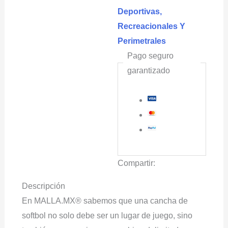
Deportivas,
Recreacionales Y
Perimetrales
Pago seguro
garantizado
Compartir:
Descripción
En MALLA.MX® sabemos que una cancha de
softbol no solo debe ser un lugar de juego, sino