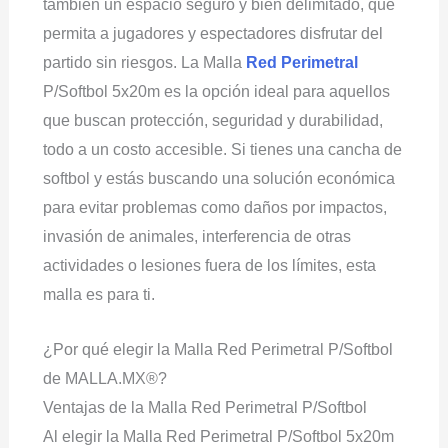
también un espacio seguro y bien delimitado, que
permita a jugadores y espectadores disfrutar del
partido sin riesgos. La Malla
Red Perimetral
P/Softbol 5x20m es la opción ideal para aquellos
que buscan protección, seguridad y durabilidad,
todo a un costo accesible. Si tienes una cancha de
softbol y estás buscando una solución económica
para evitar problemas como daños por impactos,
invasión de animales, interferencia de otras
actividades o lesiones fuera de los límites, esta
malla es para ti.
¿Por qué elegir la Malla Red Perimetral P/Softbol
de MALLA.MX®?
Ventajas de la Malla Red Perimetral P/Softbol
Al elegir la Malla Red Perimetral P/Softbol 5x20m