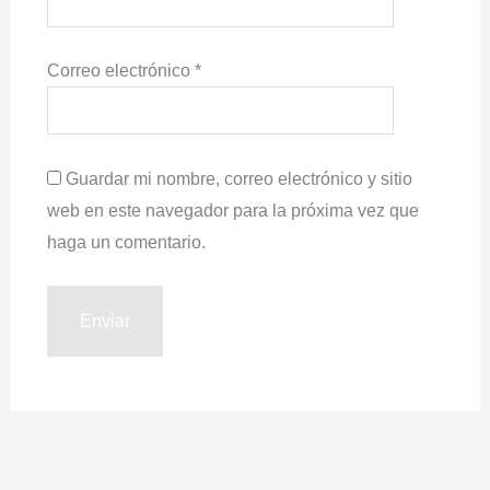
Correo electrónico
*
Guardar mi nombre, correo electrónico y sitio
web en este navegador para la próxima vez que
haga un comentario.