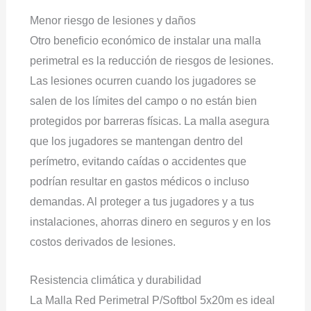
Menor riesgo de lesiones y daños
Otro beneficio económico de instalar una malla
perimetral es la reducción de riesgos de lesiones.
Las lesiones ocurren cuando los jugadores se
salen de los límites del campo o no están bien
protegidos por barreras físicas. La malla asegura
que los jugadores se mantengan dentro del
perímetro, evitando caídas o accidentes que
podrían resultar en gastos médicos o incluso
demandas. Al proteger a tus jugadores y a tus
instalaciones, ahorras dinero en seguros y en los
costos derivados de lesiones.
Resistencia climática y durabilidad
La Malla Red Perimetral P/Softbol 5x20m es ideal