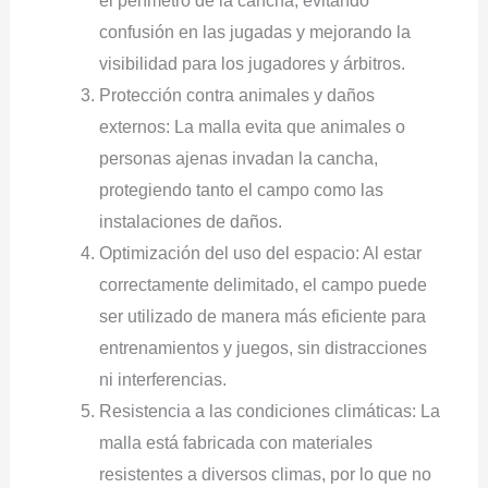
el perímetro de la cancha, evitando
confusión en las jugadas y mejorando la
visibilidad para los jugadores y árbitros.
Protección contra animales y daños
externos: La malla evita que animales o
personas ajenas invadan la cancha,
protegiendo tanto el campo como las
instalaciones de daños.
Optimización del uso del espacio: Al estar
correctamente delimitado, el campo puede
ser utilizado de manera más eficiente para
entrenamientos y juegos, sin distracciones
ni interferencias.
Resistencia a las condiciones climáticas: La
malla está fabricada con materiales
resistentes a diversos climas, por lo que no