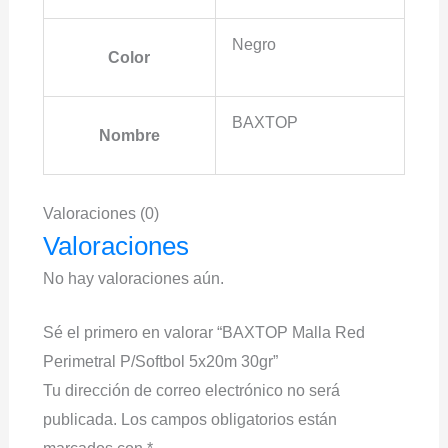
Negro
Color
BAXTOP
Nombre
Valoraciones (0)
Valoraciones
No hay valoraciones aún.
Sé el primero en valorar “BAXTOP Malla Red
Perimetral P/Softbol 5x20m 30gr”
Tu dirección de correo electrónico no será
publicada.
Los campos obligatorios están