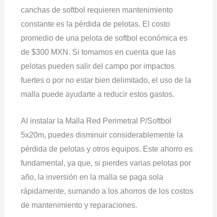
canchas de softbol requieren mantenimiento
constante es la pérdida de pelotas. El costo
promedio de una pelota de softbol económica es
de $300 MXN. Si tomamos en cuenta que las
pelotas pueden salir del campo por impactos
fuertes o por no estar bien delimitado, el uso de la
malla puede ayudarte a reducir estos gastos.
Al instalar la Malla Red Perimetral P/Softbol
5x20m, puedes disminuir considerablemente la
pérdida de pelotas y otros equipos. Este ahorro es
fundamental, ya que, si pierdes varias pelotas por
año, la inversión en la malla se paga sola
rápidamente, sumando a los ahorros de los costos
de mantenimiento y reparaciones.