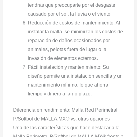
tendrás que preocuparte por el desgaste
causado por el sol, la lluvia o el viento.
Reducción de costos de mantenimiento: Al
instalar la malla, se minimizan los costos de
reparación de daños ocasionados por
animales, pelotas fuera de lugar o la
invasión de elementos externos.
Fácil instalación y mantenimiento: Su
diseño permite una instalación sencilla y un
mantenimiento mínimo, lo que ahorra
tiempo y dinero a largo plazo.
Diferencia en rendimiento: Malla Red Perimetral
P/Softbol de MALLA.MX® vs. otras opciones
Una de las características que hace destacar a la
Malla Perimetral P/Softbol de MALLA.MX® frente a