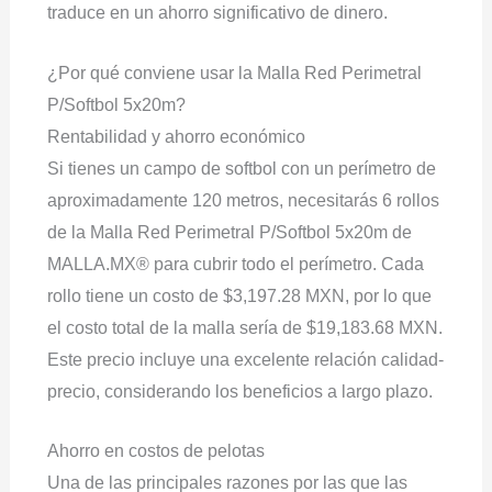
traduce en un ahorro significativo de dinero.
¿Por qué conviene usar la Malla Red Perimetral
P/Softbol 5x20m?
Rentabilidad y ahorro económico
Si tienes un campo de softbol con un perímetro de
aproximadamente 120 metros, necesitarás 6 rollos
de la Malla Red Perimetral P/Softbol 5x20m de
MALLA.MX® para cubrir todo el perímetro. Cada
rollo tiene un costo de $3,197.28 MXN, por lo que
el costo total de la malla sería de $19,183.68 MXN.
Este precio incluye una excelente relación calidad-
precio, considerando los beneficios a largo plazo.
Ahorro en costos de pelotas
Una de las principales razones por las que las