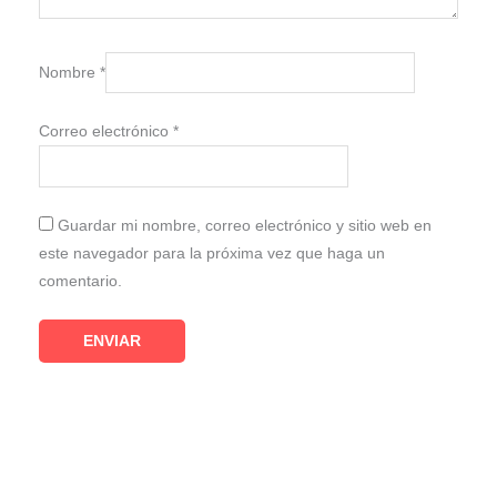
Nombre
*
Correo electrónico
*
Guardar mi nombre, correo electrónico y sitio web en
este navegador para la próxima vez que haga un
comentario.