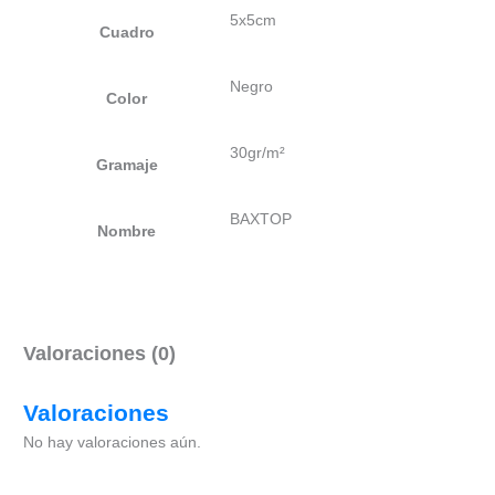
5x5cm
Cuadro
Negro
Color
30gr/m²
Gramaje
BAXTOP
Nombre
Valoraciones (0)
Valoraciones
No hay valoraciones aún.