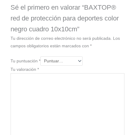
Sé el primero en valorar “BAXTOP®
red de protección para deportes color
negro cuadro 10x10cm”
Tu dirección de correo electrónico no será publicada.
Los
campos obligatorios están marcados con
*
Tu puntuación
*
Tu valoración
*