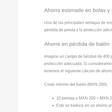
Ahorro estimado en bolas y
Una de las principales ventajas de in
pérdida de pelota y la protección adici
Ahorre en pérdida de balón
Imagine un campo de béisbol de 400 po
protección adecuada. Si consideramos
tenemos el siguiente cálculo de ahorr
Costo mínimo del balón (MXN 200):
10 pelotas x MXN 200 = MXN 2,
Esto se traduce en un ahorro a