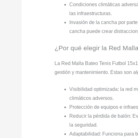
Condiciones climáticas adversas
las infraestructuras.
Invasión de la cancha por parte
cancha puede crear distraccion
¿Por qué elegir la Red Mal
La Red Malla Bateo Tenis Futbol 15x1
gestión y mantenimiento. Estas son alg
Visibilidad optimizada: la red 
climáticos adversos.
Protección de equipos e infraes
Reducir la pérdida de balón: E
la seguridad.
Adaptabilidad: Funciona para bé