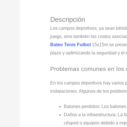
Descripción
Los campos deportivos, ya sean béisbol
juego, sino también los costos asocia
Bateo Tenis Futbol
15x15m se present
plazo y optimizando la seguridad y el
Problemas comunes en los 
En los campos deportivos hay varios p
instalaciones. Algunos de los proble
Balones perdidos: Los balones 
Daños a la infraestructura: La 
césped o equipos debido a impa