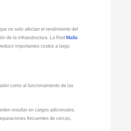
que no solo afectan el rendimiento del
ón de la infraestructura. La Red
Malla
educir importantes costos a largo
gador como al funcionamiento de las
eden resultar en cargos adicionales.
reparaciones frecuentes de cercas,