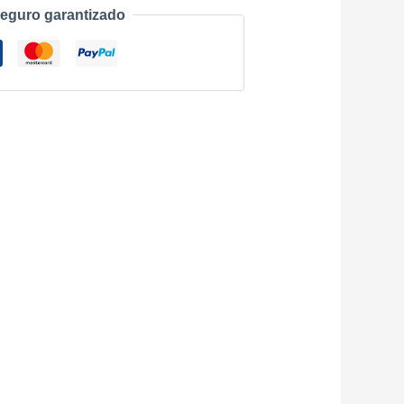
eguro garantizado