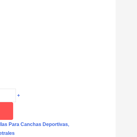
+
las Para Canchas Deportivas,
trales