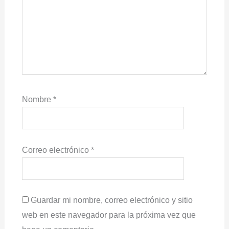
Nombre
*
Correo electrónico
*
Guardar mi nombre, correo electrónico y sitio
web en este navegador para la próxima vez que