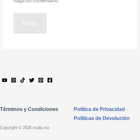
haga un comentario.
Política de Privacidad
-
Términos y Condiciones
Políticas de Devolución
Copyright © 2026 malla.mx