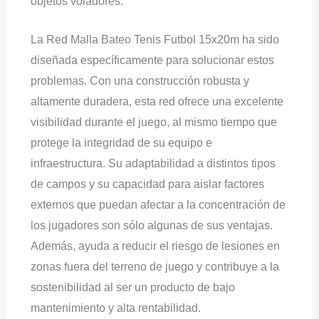
objetos voladores.
La Red Malla Bateo Tenis Futbol 15x20m ha sido
diseñada específicamente para solucionar estos
problemas. Con una construcción robusta y
altamente duradera, esta red ofrece una excelente
visibilidad durante el juego, al mismo tiempo que
protege la integridad de su equipo e
infraestructura. Su adaptabilidad a distintos tipos
de campos y su capacidad para aislar factores
externos que puedan afectar a la concentración de
los jugadores son sólo algunas de sus ventajas.
Además, ayuda a reducir el riesgo de lesiones en
zonas fuera del terreno de juego y contribuye a la
sostenibilidad al ser un producto de bajo
mantenimiento y alta rentabilidad.