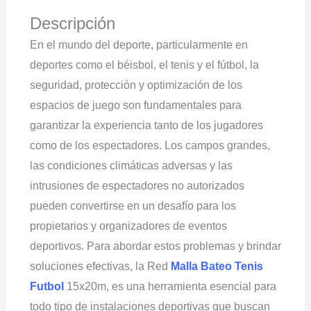
Descripción
En el mundo del deporte, particularmente en
deportes como el béisbol, el tenis y el fútbol, ​​la
seguridad, protección y optimización de los
espacios de juego son fundamentales para
garantizar la experiencia tanto de los jugadores
como de los espectadores. Los campos grandes,
las condiciones climáticas adversas y las
intrusiones de espectadores no autorizados
pueden convertirse en un desafío para los
propietarios y organizadores de eventos
deportivos. Para abordar estos problemas y brindar
soluciones efectivas, la Red
Malla Bateo Tenis
Futbol
15x20m, es una herramienta esencial para
todo tipo de instalaciones deportivas que buscan