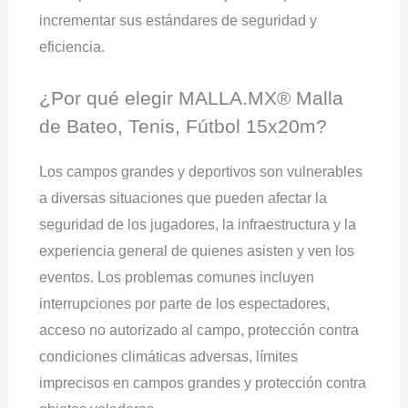
incrementar sus estándares de seguridad y
eficiencia.
¿Por qué elegir MALLA.MX® Malla
de Bateo, Tenis, Fútbol 15x20m?
Los campos grandes y deportivos son vulnerables
a diversas situaciones que pueden afectar la
seguridad de los jugadores, la infraestructura y la
experiencia general de quienes asisten y ven los
eventos. Los problemas comunes incluyen
interrupciones por parte de los espectadores,
acceso no autorizado al campo, protección contra
condiciones climáticas adversas, límites
imprecisos en campos grandes y protección contra