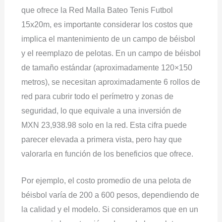
que ofrece la Red Malla Bateo Tenis Futbol
15x20m, ​​es importante considerar los costos que
implica el mantenimiento de un campo de béisbol
y el reemplazo de pelotas. En un campo de béisbol
de tamaño estándar (aproximadamente 120×150
metros), se necesitan aproximadamente 6 rollos de
red para cubrir todo el perímetro y zonas de
seguridad, lo que equivale a una inversión de
MXN 23,938.98 solo en la red. Esta cifra puede
parecer elevada a primera vista, pero hay que
valorarla en función de los beneficios que ofrece.
Por ejemplo, el costo promedio de una pelota de
béisbol varía de 200 a 600 pesos, dependiendo de
la calidad y el modelo. Si consideramos que en un