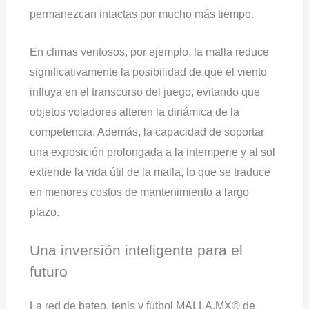
permanezcan intactas por mucho más tiempo.
En climas ventosos, por ejemplo, la malla reduce
significativamente la posibilidad de que el viento
influya en el transcurso del juego, evitando que
objetos voladores alteren la dinámica de la
competencia. Además, la capacidad de soportar
una exposición prolongada a la intemperie y al sol
extiende la vida útil de la malla, lo que se traduce
en menores costos de mantenimiento a largo
plazo.
Una inversión inteligente para el
futuro
La red de bateo, tenis y fútbol MALLA.MX® de