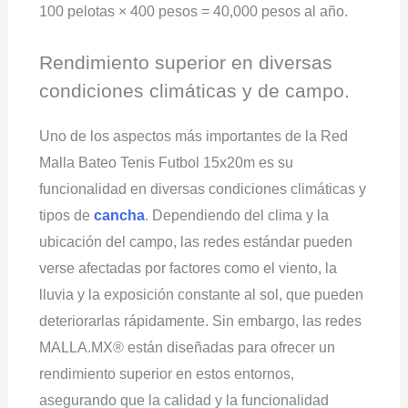
100 pelotas × 400 pesos = 40,000 pesos al año.
Rendimiento superior en diversas
condiciones climáticas y de campo.
Uno de los aspectos más importantes de la Red
Malla Bateo Tenis Futbol 15x20m es su
funcionalidad en diversas condiciones climáticas y
tipos de
cancha
. Dependiendo del clima y la
ubicación del campo, las redes estándar pueden
verse afectadas por factores como el viento, la
lluvia y la exposición constante al sol, que pueden
deteriorarlas rápidamente. Sin embargo, las redes
MALLA.MX® están diseñadas para ofrecer un
rendimiento superior en estos entornos,
asegurando que la calidad y la funcionalidad