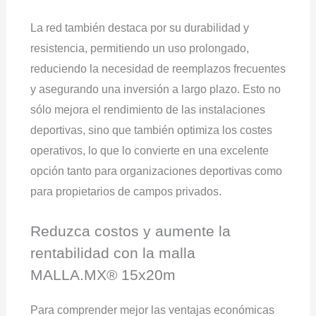
La red también destaca por su durabilidad y
resistencia, permitiendo un uso prolongado,
reduciendo la necesidad de reemplazos frecuentes
y asegurando una inversión a largo plazo. Esto no
sólo mejora el rendimiento de las instalaciones
deportivas, sino que también optimiza los costes
operativos, lo que lo convierte en una excelente
opción tanto para organizaciones deportivas como
para propietarios de campos privados.
Reduzca costos y aumente la
rentabilidad con la malla
MALLA.MX® 15x20m
Para comprender mejor las ventajas económicas