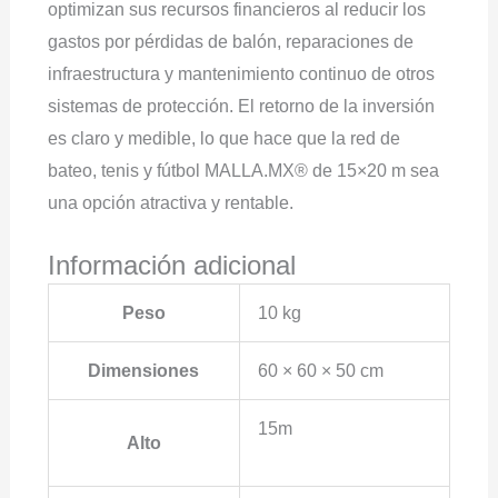
optimizan sus recursos financieros al reducir los
gastos por pérdidas de balón, reparaciones de
infraestructura y mantenimiento continuo de otros
sistemas de protección. El retorno de la inversión
es claro y medible, lo que hace que la red de
bateo, tenis y fútbol MALLA.MX® de 15×20 m sea
una opción atractiva y rentable.
Información adicional
Peso
10 kg
Dimensiones
60 × 60 × 50 cm
15m
Alto