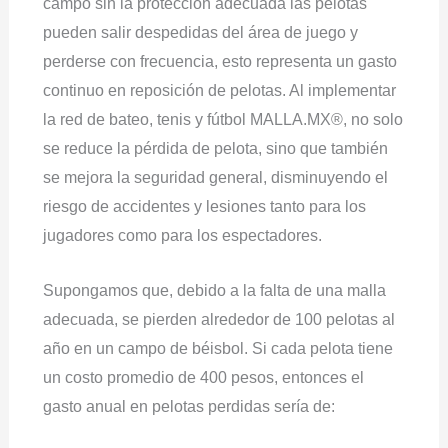
campo sin la protección adecuada las pelotas
pueden salir despedidas del área de juego y
perderse con frecuencia, esto representa un gasto
continuo en reposición de pelotas. Al implementar
la red de bateo, tenis y fútbol MALLA.MX®, no solo
se reduce la pérdida de pelota, sino que también
se mejora la seguridad general, disminuyendo el
riesgo de accidentes y lesiones tanto para los
jugadores como para los espectadores.
Supongamos que, debido a la falta de una malla
adecuada, se pierden alrededor de 100 pelotas al
año en un campo de béisbol. Si cada pelota tiene
un costo promedio de 400 pesos, entonces el
gasto anual en pelotas perdidas sería de: