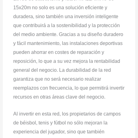
15x20m no solo es una solución eficiente y
duradera, sino también una inversión inteligente
que contribuirá a la sostenibilidad y la protección
del medio ambiente. Gracias a su diseño duradero
y fácil mantenimiento, las instalaciones deportivas
pueden ahorrar en costes de reparación y
reposición, lo que a su vez mejora la rentabilidad
general del negocio. La durabilidad de la red
garantiza que no será necesario realizar
reemplazos con frecuencia, lo que permitirá invertir
recursos en otras áreas clave del negocio.
Al invertir en esta red, los propietarios de campos
de béisbol, tenis y fútbol no sólo mejoran la
experiencia del jugador, sino que también