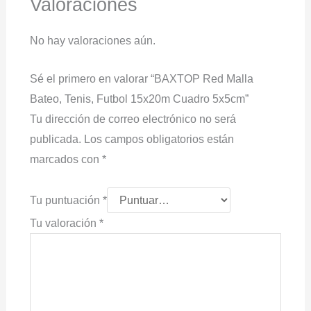
Valoraciones
No hay valoraciones aún.
Sé el primero en valorar “BAXTOP Red Malla
Bateo, Tenis, Futbol 15x20m Cuadro 5x5cm”
Tu dirección de correo electrónico no será
publicada.
Los campos obligatorios están
marcados con
*
Tu puntuación
*
Tu valoración
*