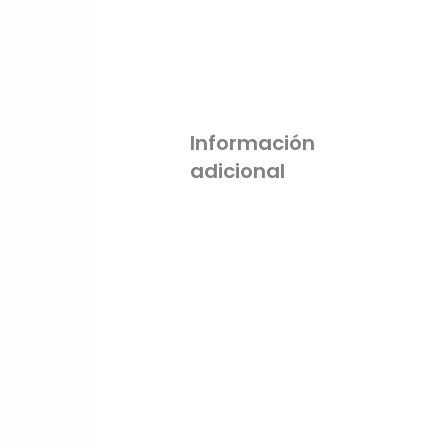
Información
adicional