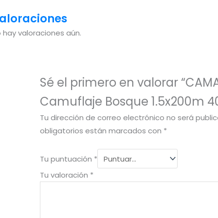
aloraciones
 hay valoraciones aún.
Sé el primero en valorar “CA
Camuflaje Bosque 1.5x200m 4
Tu dirección de correo electrónico no será publi
obligatorios están marcados con
*
Tu puntuación
*
Tu valoración
*