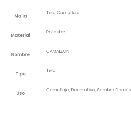
Tela Camuflaje
Malla
Poliester
Material
CAMALEON
Nombre
Tela
Tipo
Camuflaje, Decorativo, Sombra Domés
Uso