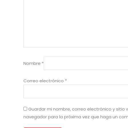
Nombre
*
Correo electrónico
*
Guardar mi nombre, correo electrónico y sitio
navegador para la próxima vez que haga un com