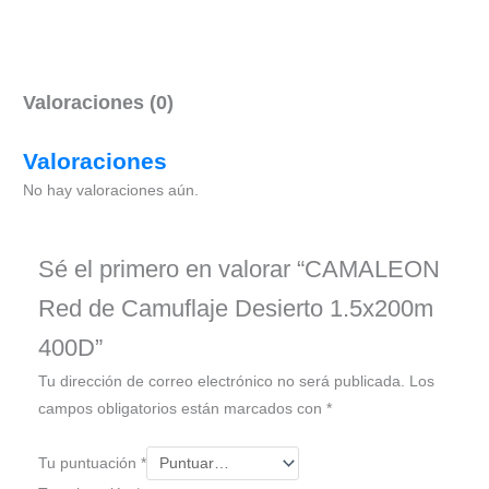
Valoraciones (0)
Valoraciones
No hay valoraciones aún.
Sé el primero en valorar “CAMALEON
Red de Camuflaje Desierto 1.5x200m
400D”
Tu dirección de correo electrónico no será publicada.
Los
campos obligatorios están marcados con
*
Tu puntuación
*