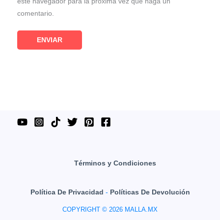
este navegador para la próxima vez que haga un
comentario.
Términos y Condiciones
Política De Privacidad
-
Políticas De Devolución
COPYRIGHT © 2026 MALLA.MX