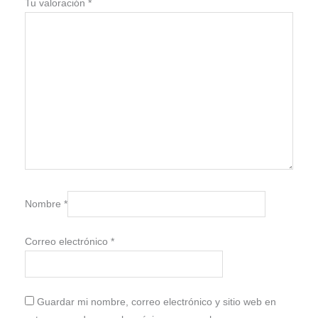
Tu valoración
*
Nombre
*
Correo electrónico
*
Guardar mi nombre, correo electrónico y sitio web en