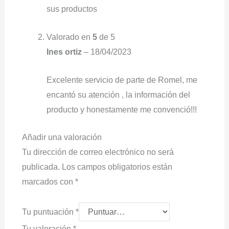
sus productos
Valorado en
5
de 5
Ines ortiz
–
18/04/2023
Excelente servicio de parte de Romel, me
encantó su atención , la información del
producto y honestamente me convenció!!!
Añadir una valoración
Tu dirección de correo electrónico no será
publicada.
Los campos obligatorios están
marcados con
*
Tu puntuación
*
Tu valoración
*