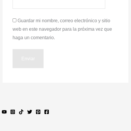
Guardar mi nombre, correo electrónico y sitio
web en este navegador para la próxima vez que
haga un comentario.