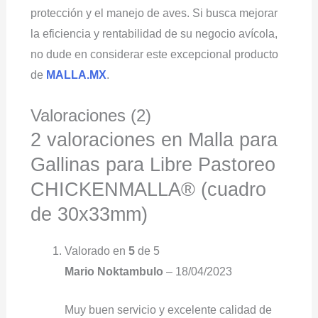
protección y el manejo de aves. Si busca mejorar
la eficiencia y rentabilidad de su negocio avícola,
no dude en considerar este excepcional producto
de
MALLA.MX
.
Valoraciones (2)
2 valoraciones en
Malla para
Gallinas para Libre Pastoreo
CHICKENMALLA® (cuadro
de 30x33mm)
Valorado en
5
de 5
Mario Noktambulo
–
18/04/2023
Muy buen servicio y excelente calidad de