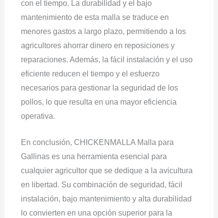
con el tiempo. La durabilidad y el bajo
mantenimiento de esta malla se traduce en
menores gastos a largo plazo, permitiendo a los
agricultores ahorrar dinero en reposiciones y
reparaciones. Además, la fácil instalación y el uso
eficiente reducen el tiempo y el esfuerzo
necesarios para gestionar la seguridad de los
pollos, lo que resulta en una mayor eficiencia
operativa.
En conclusión, CHICKENMALLA Malla para
Gallinas es una herramienta esencial para
cualquier agricultor que se dedique a la avicultura
en libertad. Su combinación de seguridad, fácil
instalación, bajo mantenimiento y alta durabilidad
lo convierten en una opción superior para la