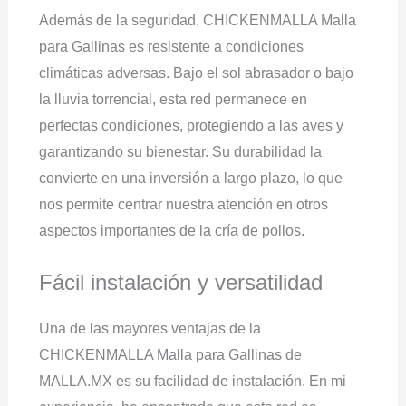
Además de la seguridad, CHICKENMALLA Malla
para Gallinas es resistente a condiciones
climáticas adversas. Bajo el sol abrasador o bajo
la lluvia torrencial, esta red permanece en
perfectas condiciones, protegiendo a las aves y
garantizando su bienestar. Su durabilidad la
convierte en una inversión a largo plazo, lo que
nos permite centrar nuestra atención en otros
aspectos importantes de la cría de pollos.
Fácil instalación y versatilidad
Una de las mayores ventajas de la
CHICKENMALLA Malla para Gallinas de
MALLA.MX es su facilidad de instalación. En mi