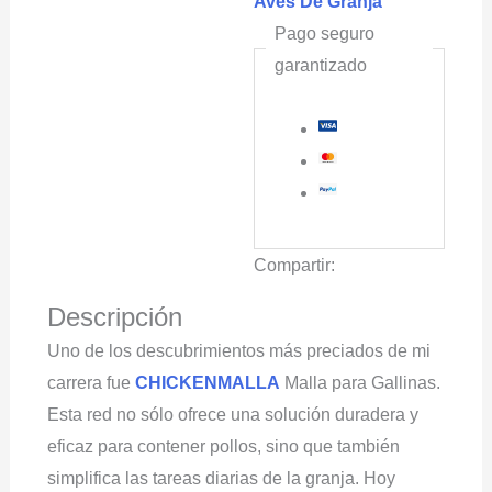
Aves De Granja
Pago seguro
garantizado
Compartir:
Descripción
Uno de los descubrimientos más preciados de mi
carrera fue
CHICKENMALLA
Malla para Gallinas.
Esta red no sólo ofrece una solución duradera y
eficaz para contener pollos, sino que también
simplifica las tareas diarias de la granja. Hoy