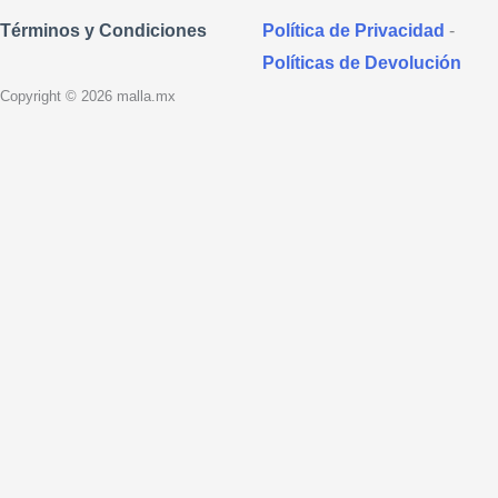
Política de Privacidad
-
Términos y Condiciones
Políticas de Devolución
Copyright © 2026 malla.mx