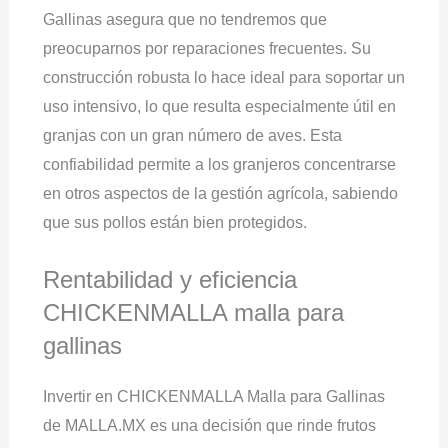
Gallinas asegura que no tendremos que
preocuparnos por reparaciones frecuentes. Su
construcción robusta lo hace ideal para soportar un
uso intensivo, lo que resulta especialmente útil en
granjas con un gran número de aves. Esta
confiabilidad permite a los granjeros concentrarse
en otros aspectos de la gestión agrícola, sabiendo
que sus pollos están bien protegidos.
Rentabilidad y eficiencia
CHICKENMALLA malla para
gallinas
Invertir en CHICKENMALLA Malla para Gallinas
de MALLA.MX es una decisión que rinde frutos