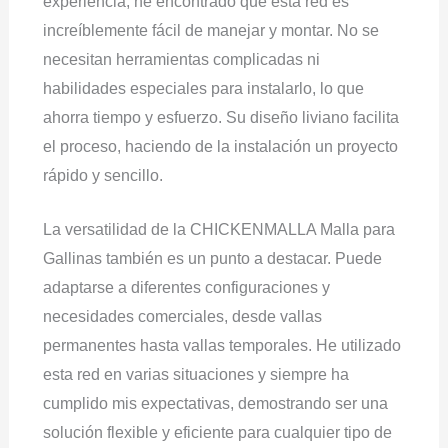
experiencia, he encontrado que esta red es
increíblemente fácil de manejar y montar. No se
necesitan herramientas complicadas ni
habilidades especiales para instalarlo, lo que
ahorra tiempo y esfuerzo. Su diseño liviano facilita
el proceso, haciendo de la instalación un proyecto
rápido y sencillo.
La versatilidad de la CHICKENMALLA Malla para
Gallinas también es un punto a destacar. Puede
adaptarse a diferentes configuraciones y
necesidades comerciales, desde vallas
permanentes hasta vallas temporales. He utilizado
esta red en varias situaciones y siempre ha
cumplido mis expectativas, demostrando ser una
solución flexible y eficiente para cualquier tipo de