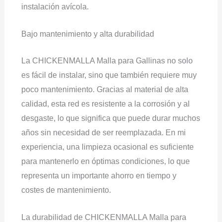
instalación avícola.
Bajo mantenimiento y alta durabilidad
La CHICKENMALLA Malla para Gallinas no solo
es fácil de instalar, sino que también requiere muy
poco mantenimiento. Gracias al material de alta
calidad, esta red es resistente a la corrosión y al
desgaste, lo que significa que puede durar muchos
años sin necesidad de ser reemplazada. En mi
experiencia, una limpieza ocasional es suficiente
para mantenerlo en óptimas condiciones, lo que
representa un importante ahorro en tiempo y
costes de mantenimiento.
La durabilidad de CHICKENMALLA Malla para