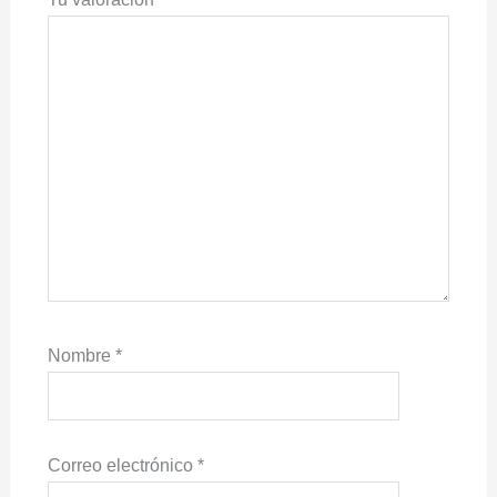
Nombre
*
Correo electrónico
*