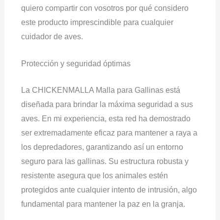
quiero compartir con vosotros por qué considero
este producto imprescindible para cualquier
cuidador de aves.
Protección y seguridad óptimas
La CHICKENMALLA Malla para Gallinas está
diseñada para brindar la máxima seguridad a sus
aves. En mi experiencia, esta red ha demostrado
ser extremadamente eficaz para mantener a raya a
los depredadores, garantizando así un entorno
seguro para las gallinas. Su estructura robusta y
resistente asegura que los animales estén
protegidos ante cualquier intento de intrusión, algo
fundamental para mantener la paz en la granja.