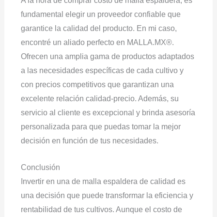
A la hora de comprar costo de malla espaldera, es
fundamental elegir un proveedor confiable que
garantice la calidad del producto. En mi caso,
encontré un aliado perfecto en MALLA.MX®.
Ofrecen una amplia gama de productos adaptados
a las necesidades específicas de cada cultivo y
con precios competitivos que garantizan una
excelente relación calidad-precio. Además, su
servicio al cliente es excepcional y brinda asesoría
personalizada para que puedas tomar la mejor
decisión en función de tus necesidades.
Conclusión
Invertir en una de malla espaldera de calidad es
una decisión que puede transformar la eficiencia y
rentabilidad de tus cultivos. Aunque el costo de