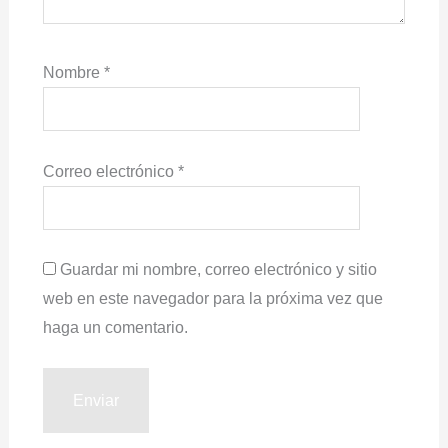
Nombre
*
Correo electrónico
*
Guardar mi nombre, correo electrónico y sitio
web en este navegador para la próxima vez que
haga un comentario.