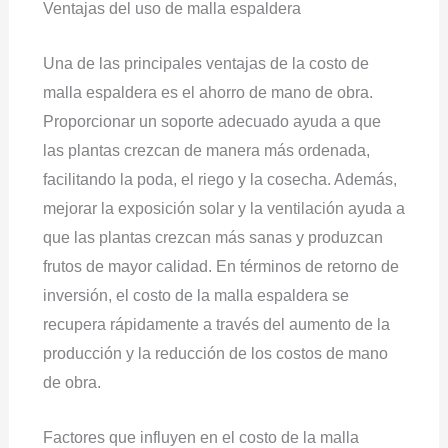
Ventajas del uso de malla espaldera
Una de las principales ventajas de la costo de
malla espaldera es el ahorro de mano de obra.
Proporcionar un soporte adecuado ayuda a que
las plantas crezcan de manera más ordenada,
facilitando la poda, el riego y la cosecha. Además,
mejorar la exposición solar y la ventilación ayuda a
que las plantas crezcan más sanas y produzcan
frutos de mayor calidad. En términos de retorno de
inversión, el costo de la malla espaldera se
recupera rápidamente a través del aumento de la
producción y la reducción de los costos de mano
de obra.
Factores que influyen en el costo de la malla