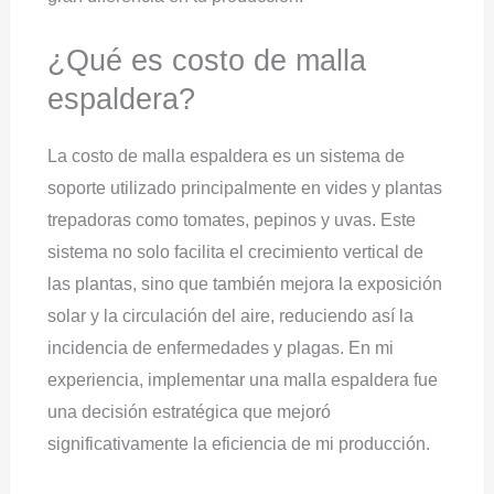
¿Qué es costo de malla
espaldera?
La costo de malla espaldera es un sistema de
soporte utilizado principalmente en vides y plantas
trepadoras como tomates, pepinos y uvas. Este
sistema no solo facilita el crecimiento vertical de
las plantas, sino que también mejora la exposición
solar y la circulación del aire, reduciendo así la
incidencia de enfermedades y plagas. En mi
experiencia, implementar una malla espaldera fue
una decisión estratégica que mejoró
significativamente la eficiencia de mi producción.