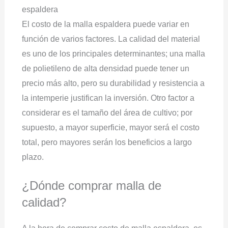
espaldera
El costo de la malla espaldera puede variar en
función de varios factores. La calidad del material
es uno de los principales determinantes; una malla
de polietileno de alta densidad puede tener un
precio más alto, pero su durabilidad y resistencia a
la intemperie justifican la inversión. Otro factor a
considerar es el tamaño del área de cultivo; por
supuesto, a mayor superficie, mayor será el costo
total, pero mayores serán los beneficios a largo
plazo.
¿Dónde comprar malla de
calidad?