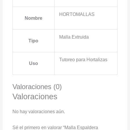
HORTOMALLAS
Nombre
Malla Extruida
Tipo
Tutoreo para Hortalizas
Uso
Valoraciones (0)
Valoraciones
No hay valoraciones aún.
Sé el primero en valorar “Malla Espaldera