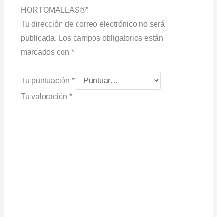
HORTOMALLAS®”
Tu dirección de correo electrónico no será
publicada.
Los campos obligatorios están
marcados con
*
Tu puntuación
*
Tu valoración
*