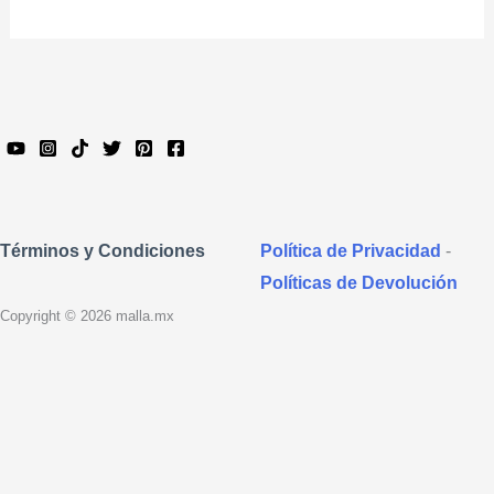
Política de Privacidad
-
Términos y Condiciones
Políticas de Devolución
Copyright © 2026 malla.mx