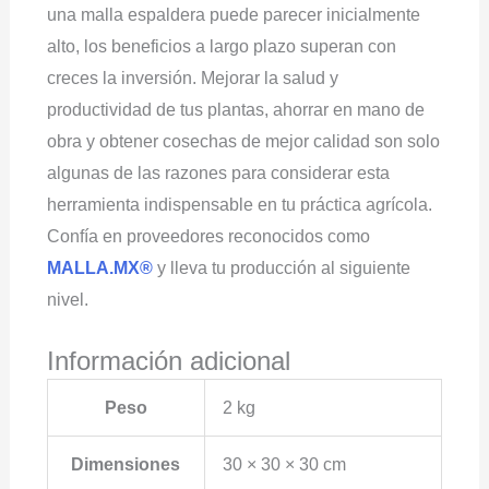
una malla espaldera puede parecer inicialmente
alto, los beneficios a largo plazo superan con
creces la inversión. Mejorar la salud y
productividad de tus plantas, ahorrar en mano de
obra y obtener cosechas de mejor calidad son solo
algunas de las razones para considerar esta
herramienta indispensable en tu práctica agrícola.
Confía en proveedores reconocidos como
MALLA.MX®
y lleva tu producción al siguiente
nivel.
Información adicional
Peso
2 kg
Dimensiones
30 × 30 × 30 cm