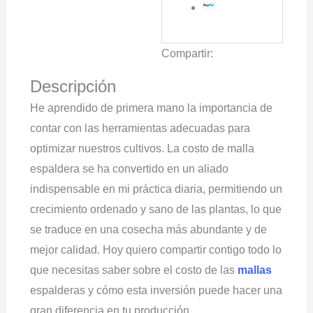
Compartir:
Descripción
He aprendido de primera mano la importancia de
contar con las herramientas adecuadas para
optimizar nuestros cultivos. La costo de malla
espaldera se ha convertido en un aliado
indispensable en mi práctica diaria, permitiendo un
crecimiento ordenado y sano de las plantas, lo que
se traduce en una cosecha más abundante y de
mejor calidad. Hoy quiero compartir contigo todo lo
que necesitas saber sobre el costo de las
mallas
espalderas y cómo esta inversión puede hacer una
gran diferencia en tu producción.