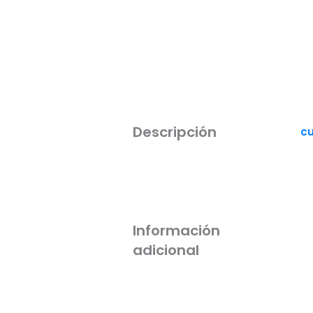
Descripción
cu
Información
adicional