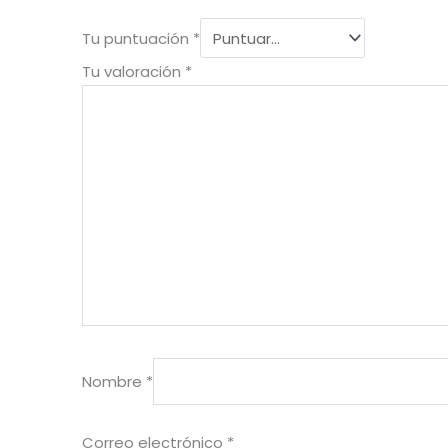
Tu puntuación
*
Tu valoración
*
Nombre
*
Correo electrónico
*