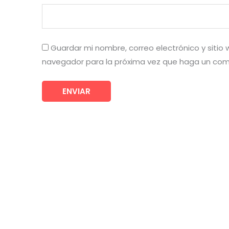
Guardar mi nombre, correo electrónico y sitio
navegador para la próxima vez que haga un com