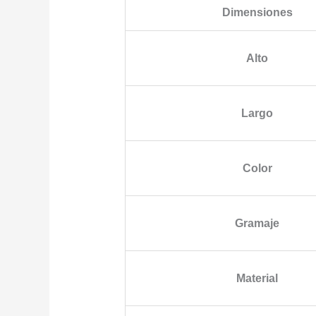
Dimensiones
Alto
Largo
Color
Gramaje
Material