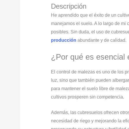
Descripción
He aprendido que el éxito de un culti
manejamos el suelo. A lo largo de mi 
posibles. Sin duda, el uso de cubresue
producción
abundante y de calidad.
¿Por qué es esencial e
El control de malezas es uno de los pr
luz, sino que también pueden albergar
para mantener el suelo libre de malez
cultivos prosperen sin competencia.
Además, las cubresuelos ofrecen otros 
necesidad de riego y mejorando la efic