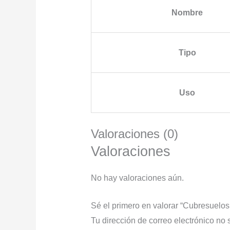
Nombre
Tipo
Uso
Valoraciones (0)
Valoraciones
No hay valoraciones aún.
Sé el primero en valorar “Cubresue
Tu dirección de correo electrónico no 