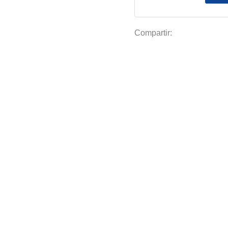
Compartir: