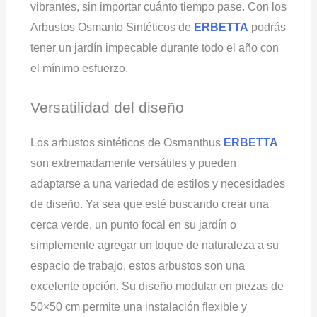
vibrantes, sin importar cuánto tiempo pase. Con los
Arbustos Osmanto Sintéticos de
ERBETTA
podrás
tener un jardín impecable durante todo el año con
el mínimo esfuerzo.
Versatilidad del diseño
Los arbustos sintéticos de Osmanthus
ERBETTA
son extremadamente versátiles y pueden
adaptarse a una variedad de estilos y necesidades
de diseño. Ya sea que esté buscando crear una
cerca verde, un punto focal en su jardín o
simplemente agregar un toque de naturaleza a su
espacio de trabajo, estos arbustos son una
excelente opción. Su diseño modular en piezas de
50×50 cm permite una instalación flexible y