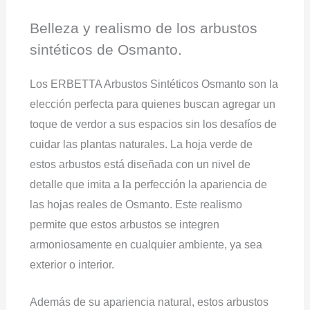
Belleza y realismo de los arbustos
sintéticos de Osmanto.
Los ERBETTA Arbustos Sintéticos Osmanto son la
elección perfecta para quienes buscan agregar un
toque de verdor a sus espacios sin los desafíos de
cuidar las plantas naturales. La hoja verde de
estos arbustos está diseñada con un nivel de
detalle que imita a la perfección la apariencia de
las hojas reales de Osmanto. Este realismo
permite que estos arbustos se integren
armoniosamente en cualquier ambiente, ya sea
exterior o interior.
Además de su apariencia natural, estos arbustos