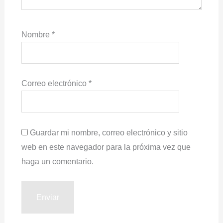
Nombre
*
Correo electrónico
*
Guardar mi nombre, correo electrónico y sitio
web en este navegador para la próxima vez que
haga un comentario.