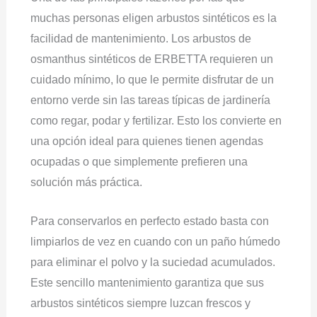
muchas personas eligen arbustos sintéticos es la
facilidad de mantenimiento. Los arbustos de
osmanthus sintéticos de ERBETTA requieren un
cuidado mínimo, lo que le permite disfrutar de un
entorno verde sin las tareas típicas de jardinería
como regar, podar y fertilizar. Esto los convierte en
una opción ideal para quienes tienen agendas
ocupadas o que simplemente prefieren una
solución más práctica.
Para conservarlos en perfecto estado basta con
limpiarlos de vez en cuando con un paño húmedo
para eliminar el polvo y la suciedad acumulados.
Este sencillo mantenimiento garantiza que sus
arbustos sintéticos siempre luzcan frescos y