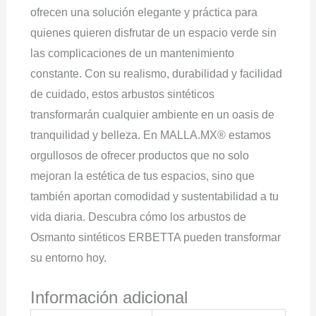
ofrecen una solución elegante y práctica para
quienes quieren disfrutar de un espacio verde sin
las complicaciones de un mantenimiento
constante. Con su realismo, durabilidad y facilidad
de cuidado, estos arbustos sintéticos
transformarán cualquier ambiente en un oasis de
tranquilidad y belleza. En MALLA.MX® estamos
orgullosos de ofrecer productos que no solo
mejoran la estética de tus espacios, sino que
también aportan comodidad y sustentabilidad a tu
vida diaria. Descubra cómo los arbustos de
Osmanto sintéticos ERBETTA pueden transformar
su entorno hoy.
Información adicional