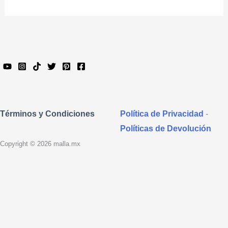
Política de Privacidad
-
Términos y Condiciones
Políticas de Devolución
Copyright © 2026 malla.mx