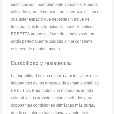
sintéticos son increíblemente versátiles. Puedes
utilizarlos para decorar tu jardín, terraza, oficina o
cualquier espacio que necesite un toque de
frescura. Con los Arbustos Osmanto Sintéticos
ERBETTA podrás disfrutar de la belleza de un
jardín perfectamente cuidado sin el constante
esfuerzo de mantenimiento.
Durabilidad y resistencia
La durabilidad es una de las características más
importantes de los arbustos de osmanto sintético
ERBETTA. Fabricados con materiales de alta
calidad, estos arbustos están diseñados para
soportar las condiciones climáticas más duras,
desde sol intenso hasta lluvia y viento. Esto