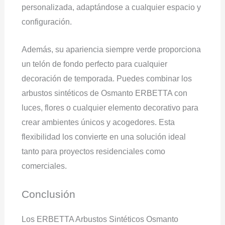
personalizada, adaptándose a cualquier espacio y
configuración.
Además, su apariencia siempre verde proporciona
un telón de fondo perfecto para cualquier
decoración de temporada. Puedes combinar los
arbustos sintéticos de Osmanto ERBETTA con
luces, flores o cualquier elemento decorativo para
crear ambientes únicos y acogedores. Esta
flexibilidad los convierte en una solución ideal
tanto para proyectos residenciales como
comerciales.
Conclusión
Los ERBETTA Arbustos Sintéticos Osmanto