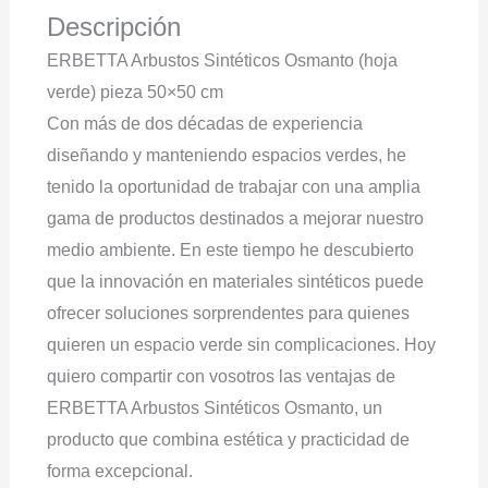
Descripción
ERBETTA Arbustos Sintéticos Osmanto (hoja
verde) pieza 50×50 cm
Con más de dos décadas de experiencia
diseñando y manteniendo espacios verdes, he
tenido la oportunidad de trabajar con una amplia
gama de productos destinados a mejorar nuestro
medio ambiente. En este tiempo he descubierto
que la innovación en materiales sintéticos puede
ofrecer soluciones sorprendentes para quienes
quieren un espacio verde sin complicaciones. Hoy
quiero compartir con vosotros las ventajas de
ERBETTA Arbustos Sintéticos Osmanto, un
producto que combina estética y practicidad de
forma excepcional.