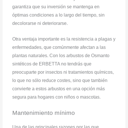
garantiza que su inversión se mantenga en
óptimas condiciones a lo largo del tiempo, sin
decolorarse ni deteriorarse.
Otra ventaja importante es la resistencia a plagas y
enfermedades, que comúnmente afectan a las
plantas naturales. Con los arbustos de Osmanto
sintéticos de ERBETTA no tendrás que
preocuparte por insectos ni tratamientos químicos,
lo que no sólo reduce costes, sino que también
convierte a estos arbustos en una opción más
segura para hogares con niños o mascotas.
Mantenimiento mínimo
Una de las principales razones por las que