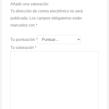
Añadir una valoración
Tu dirección de correo electrónico no será
publicada.
Los campos obligatorios están
marcados con
*
Tu puntuación
*
Tu valoración
*