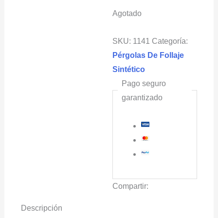
Agotado
SKU:
1141
Categoría:
Pérgolas De Follaje
Sintético
Pago seguro
garantizado
Compartir:
Descripción