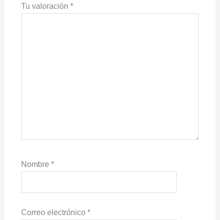
Tu valoración
*
Nombre
*
Correo electrónico
*