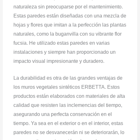
naturaleza sin preocuparse por el mantenimiento.
Estas paredes están diseñadas con una mezcla de
hojas y flores que imitan a la perfección las plantas
naturales, como la buganvilla con su vibrante flor
fucsia. He utilizado estas paredes en varias
instalaciones y siempre han proporcionado un
impacto visual impresionante y duradero.
La durabilidad es otra de las grandes ventajas de
los muros vegetales sintéticos ERBETTA. Estos
productos están elaborados con materiales de alta
calidad que resisten las inclemencias del tiempo,
asegurando una perfecta conservación en el
tiempo. Ya sea en el exterior o en el interior, estas
paredes no se desvanecerán ni se deteriorarán, lo