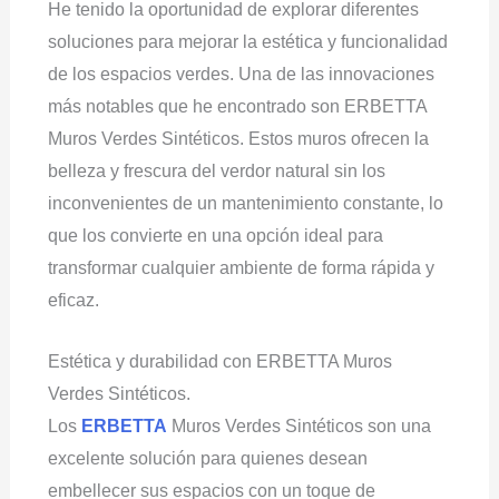
He tenido la oportunidad de explorar diferentes
soluciones para mejorar la estética y funcionalidad
de los espacios verdes. Una de las innovaciones
más notables que he encontrado son ERBETTA
Muros Verdes Sintéticos. Estos muros ofrecen la
belleza y frescura del verdor natural sin los
inconvenientes de un mantenimiento constante, lo
que los convierte en una opción ideal para
transformar cualquier ambiente de forma rápida y
eficaz.
Estética y durabilidad con ERBETTA Muros
Verdes Sintéticos.
Los
ERBETTA
Muros Verdes Sintéticos son una
excelente solución para quienes desean
embellecer sus espacios con un toque de