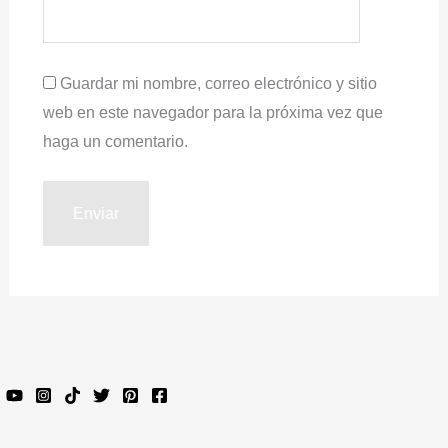
Guardar mi nombre, correo electrónico y sitio
web en este navegador para la próxima vez que
haga un comentario.