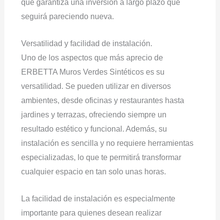
que garantiza una inversión a largo plazo que
seguirá pareciendo nueva.
Versatilidad y facilidad de instalación.
Uno de los aspectos que más aprecio de
ERBETTA Muros Verdes Sintéticos es su
versatilidad. Se pueden utilizar en diversos
ambientes, desde oficinas y restaurantes hasta
jardines y terrazas, ofreciendo siempre un
resultado estético y funcional. Además, su
instalación es sencilla y no requiere herramientas
especializadas, lo que te permitirá transformar
cualquier espacio en tan solo unas horas.
La facilidad de instalación es especialmente
importante para quienes desean realizar