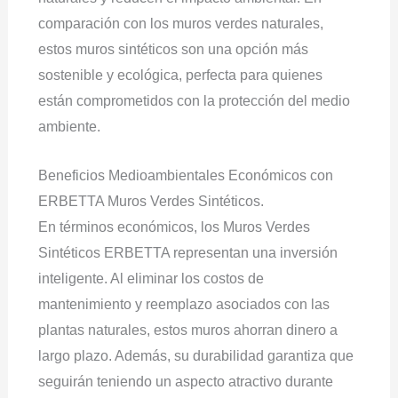
comparación con los muros verdes naturales,
estos muros sintéticos son una opción más
sostenible y ecológica, perfecta para quienes
están comprometidos con la protección del medio
ambiente.
Beneficios Medioambientales Económicos con
ERBETTA Muros Verdes Sintéticos.
En términos económicos, los Muros Verdes
Sintéticos ERBETTA representan una inversión
inteligente. Al eliminar los costos de
mantenimiento y reemplazo asociados con las
plantas naturales, estos muros ahorran dinero a
largo plazo. Además, su durabilidad garantiza que
seguirán teniendo un aspecto atractivo durante