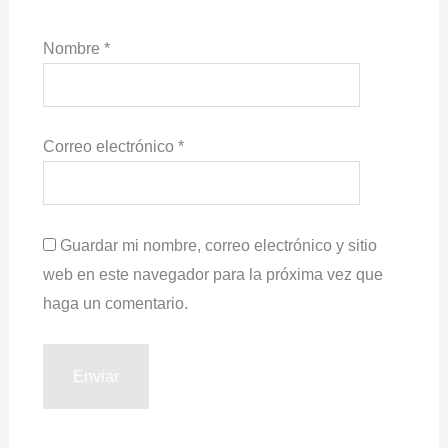
Nombre
*
Correo electrónico
*
Guardar mi nombre, correo electrónico y sitio
web en este navegador para la próxima vez que
haga un comentario.