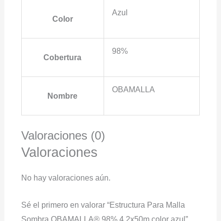
Azul
Color
98%
Cobertura
OBAMALLA
Nombre
Valoraciones (0)
Valoraciones
No hay valoraciones aún.
Sé el primero en valorar “Estructura Para Malla
Sombra OBAMALLA® 98% 4.2x50m color azul”