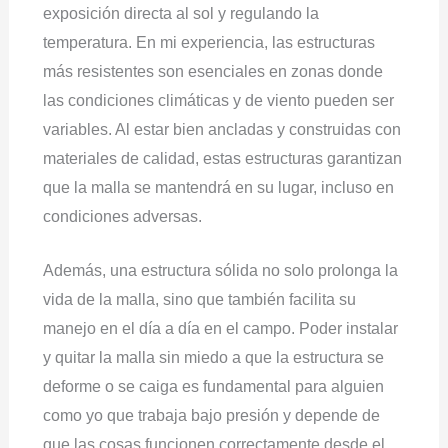
exposición directa al sol y regulando la
temperatura. En mi experiencia, las estructuras
más resistentes son esenciales en zonas donde
las condiciones climáticas y de viento pueden ser
variables. Al estar bien ancladas y construidas con
materiales de calidad, estas estructuras garantizan
que la malla se mantendrá en su lugar, incluso en
condiciones adversas.
Además, una estructura sólida no solo prolonga la
vida de la malla, sino que también facilita su
manejo en el día a día en el campo. Poder instalar
y quitar la malla sin miedo a que la estructura se
deforme o se caiga es fundamental para alguien
como yo que trabaja bajo presión y depende de
que las cosas funcionen correctamente desde el