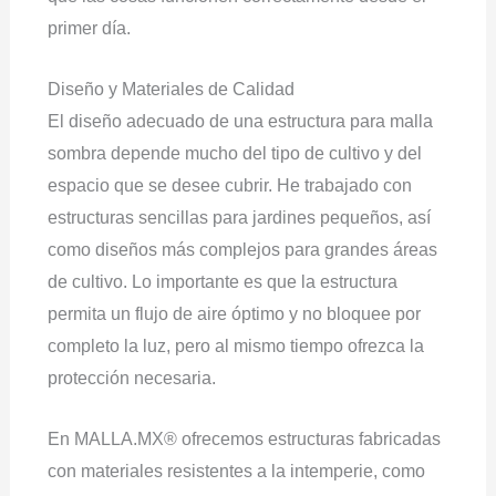
primer día.
Diseño y Materiales de Calidad
El diseño adecuado de una estructura para malla
sombra depende mucho del tipo de cultivo y del
espacio que se desee cubrir. He trabajado con
estructuras sencillas para jardines pequeños, así
como diseños más complejos para grandes áreas
de cultivo. Lo importante es que la estructura
permita un flujo de aire óptimo y no bloquee por
completo la luz, pero al mismo tiempo ofrezca la
protección necesaria.
En MALLA.MX® ofrecemos estructuras fabricadas
con materiales resistentes a la intemperie, como