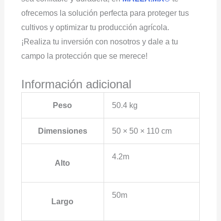
ofrecemos la solución perfecta para proteger tus
cultivos y optimizar tu producción agrícola.
¡Realiza tu inversión con nosotros y dale a tu
campo la protección que se merece!
Información adicional
Peso
50.4 kg
Dimensiones
50 × 50 × 110 cm
4.2m
Alto
50m
Largo