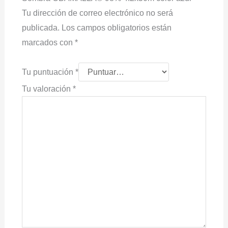
Tu dirección de correo electrónico no será
publicada.
Los campos obligatorios están
marcados con
*
Tu puntuación
*
Tu valoración
*