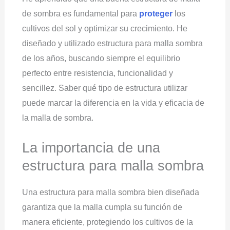
de sombra es fundamental para
proteger
los
cultivos del sol y optimizar su crecimiento. He
diseñado y utilizado estructura para malla sombra
de los años, buscando siempre el equilibrio
perfecto entre resistencia, funcionalidad y
sencillez. Saber qué tipo de estructura utilizar
puede marcar la diferencia en la vida y eficacia de
la malla de sombra.
La importancia de una
estructura para malla sombra
Una estructura para malla sombra bien diseñada
garantiza que la malla cumpla su función de
manera eficiente, protegiendo los cultivos de la