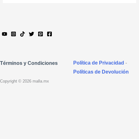
Política de Privacidad
-
Términos y Condiciones
Políticas de Devolución
Copyright © 2026 malla.mx