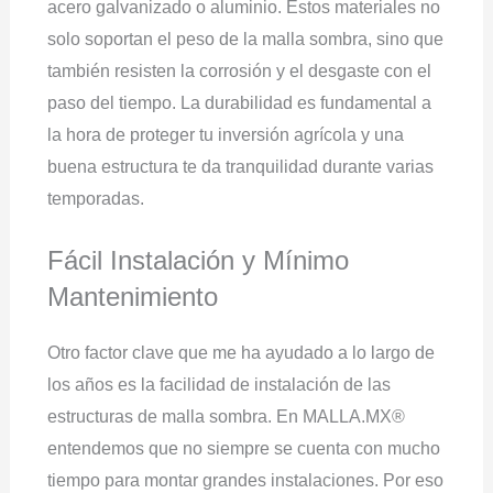
acero galvanizado o aluminio. Estos materiales no
solo soportan el peso de la malla sombra, sino que
también resisten la corrosión y el desgaste con el
paso del tiempo. La durabilidad es fundamental a
la hora de proteger tu inversión agrícola y una
buena estructura te da tranquilidad durante varias
temporadas.
Fácil Instalación y Mínimo
Mantenimiento
Otro factor clave que me ha ayudado a lo largo de
los años es la facilidad de instalación de las
estructuras de malla sombra. En MALLA.MX®
entendemos que no siempre se cuenta con mucho
tiempo para montar grandes instalaciones. Por eso