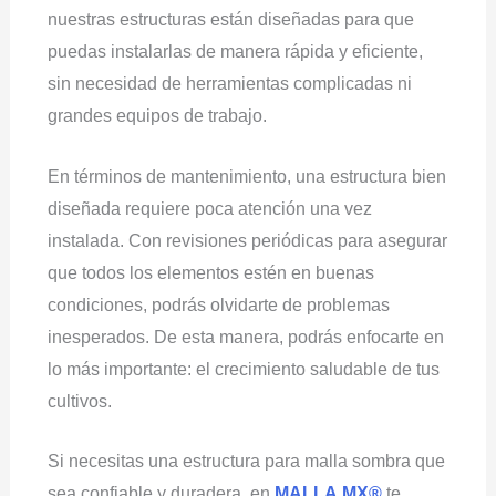
nuestras estructuras están diseñadas para que
puedas instalarlas de manera rápida y eficiente,
sin necesidad de herramientas complicadas ni
grandes equipos de trabajo.
En términos de mantenimiento, una estructura bien
diseñada requiere poca atención una vez
instalada. Con revisiones periódicas para asegurar
que todos los elementos estén en buenas
condiciones, podrás olvidarte de problemas
inesperados. De esta manera, podrás enfocarte en
lo más importante: el crecimiento saludable de tus
cultivos.
Si necesitas una estructura para malla sombra que
sea confiable y duradera, en
MALLA.MX®
te