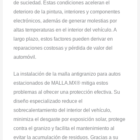
de suciedad. Estas condiciones aceleran el
deterioro de la pintura, interiores y componentes
electrónicos, además de generar molestias por
altas temperaturas en el interior del vehículo. A
largo plazo, estos factores pueden derivar en
reparaciones costosas y pérdida de valor del
automóvil.
La instalación de la malla antigranizo para autos
estacionados de MALLA.MX® mitiga estos
problemas al ofrecer una protección efectiva. Su
diseño especializado reduce el
sobrecalentamiento del interior del vehículo,
minimiza el desgaste por exposición solar, protege
contra el granizo y facilita el mantenimiento al
evitar la acumulación de residuos. Gracias a su