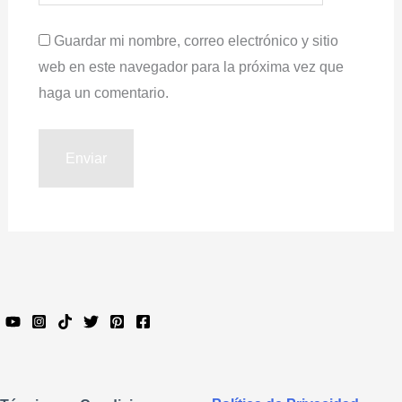
Guardar mi nombre, correo electrónico y sitio
web en este navegador para la próxima vez que
haga un comentario.