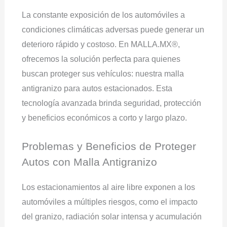
La constante exposición de los automóviles a
condiciones climáticas adversas puede generar un
deterioro rápido y costoso. En MALLA.MX®,
ofrecemos la solución perfecta para quienes
buscan proteger sus vehículos: nuestra malla
antigranizo para autos estacionados. Esta
tecnología avanzada brinda seguridad, protección
y beneficios económicos a corto y largo plazo.
Problemas y Beneficios de Proteger
Autos con Malla Antigranizo
Los estacionamientos al aire libre exponen a los
automóviles a múltiples riesgos, como el impacto
del granizo, radiación solar intensa y acumulación