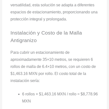
versatilidad, esta solución se adapta a diferentes
espacios de estacionamiento, proporcionando una
protección integral y prolongada.
Instalación y Costo de la Malla
Antigranizo
Para cubrir un estacionamiento de
aproximadamente 35×10 metros, se requieren 6
rollos de malla de 6.4×10 metros, con un costo de
$1,463.16 MXN por rollo. El costo total de la
instalación sería:
6 rollos × $1,463.16 MXN / rollo = $8,778.96
MXN