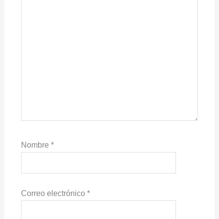
Nombre
*
Correo electrónico
*