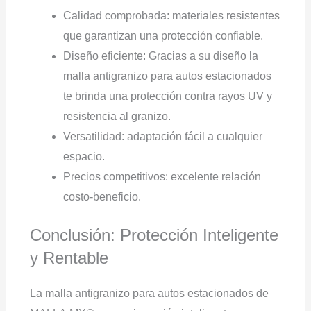
Calidad comprobada: materiales resistentes
que garantizan una protección confiable.
Diseño eficiente: Gracias a su diseño la
malla antigranizo para autos estacionados
te brinda una protección contra rayos UV y
resistencia al granizo.
Versatilidad: adaptación fácil a cualquier
espacio.
Precios competitivos: excelente relación
costo-beneficio.
Conclusión: Protección Inteligente
y Rentable
La malla antigranizo para autos estacionados de