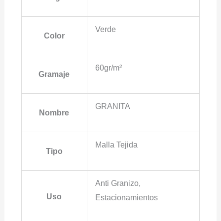
Verde
Color
60gr/m²
Gramaje
GRANITA
Nombre
Malla Tejida
Tipo
Anti Granizo,
Uso
Estacionamientos