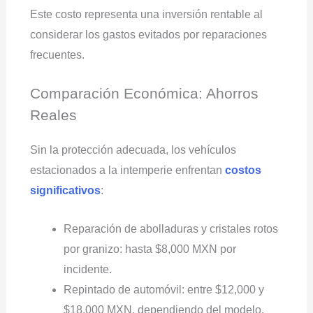
Este costo representa una inversión rentable al
considerar los gastos evitados por reparaciones
frecuentes.
Comparación Económica: Ahorros
Reales
Sin la protección adecuada, los vehículos
estacionados a la intemperie enfrentan
costos
significativos
:
Reparación de abolladuras y cristales rotos
por granizo: hasta $8,000 MXN por
incidente.
Repintado de automóvil: entre $12,000 y
$18,000 MXN, dependiendo del modelo.