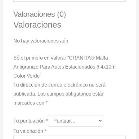
Valoraciones (0)
Valoraciones
No hay valoraciones aún.
Sé el primero en valorar “GRANITA® Malla
Antigranizo Para Autos Estacionados 6.4x10m
Color Verde”
Tu dirección de correo electrónico no será
publicada.
Los campos obligatorios están
marcados con
*
Tu puntuación
*
Tu valoración
*