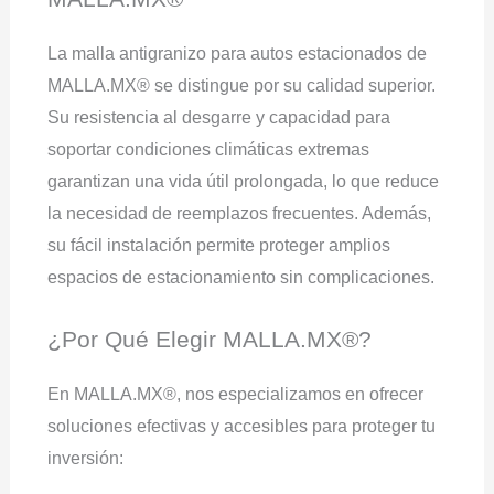
La malla antigranizo para autos estacionados de
MALLA.MX® se distingue por su calidad superior.
Su resistencia al desgarre y capacidad para
soportar condiciones climáticas extremas
garantizan una vida útil prolongada, lo que reduce
la necesidad de reemplazos frecuentes. Además,
su fácil instalación permite proteger amplios
espacios de estacionamiento sin complicaciones.
¿Por Qué Elegir MALLA.MX®?
En MALLA.MX®, nos especializamos en ofrecer
soluciones efectivas y accesibles para proteger tu
inversión: