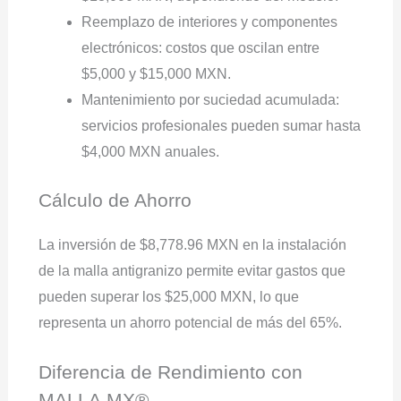
Reemplazo de interiores y componentes
electrónicos: costos que oscilan entre
$5,000 y $15,000 MXN.
Mantenimiento por suciedad acumulada:
servicios profesionales pueden sumar hasta
$4,000 MXN anuales.
Cálculo de Ahorro
La inversión de $8,778.96 MXN en la instalación
de la malla antigranizo permite evitar gastos que
pueden superar los $25,000 MXN, lo que
representa un ahorro potencial de más del 65%.
Diferencia de Rendimiento con
MALLA.MX®