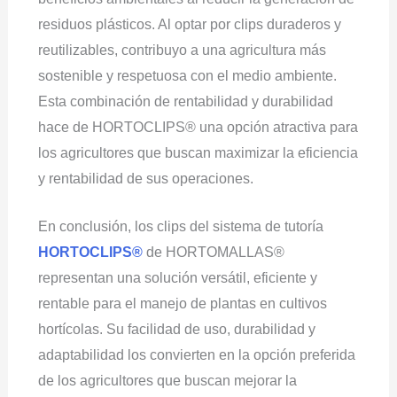
residuos plásticos. Al optar por clips duraderos y
reutilizables, contribuyo a una agricultura más
sostenible y respetuosa con el medio ambiente.
Esta combinación de rentabilidad y durabilidad
hace de HORTOCLIPS® una opción atractiva para
los agricultores que buscan maximizar la eficiencia
y rentabilidad de sus operaciones.
En conclusión, los clips del sistema de tutoría
HORTOCLIPS®
de HORTOMALLAS®
representan una solución versátil, eficiente y
rentable para el manejo de plantas en cultivos
hortícolas. Su facilidad de uso, durabilidad y
adaptabilidad los convierten en la opción preferida
de los agricultores que buscan mejorar la