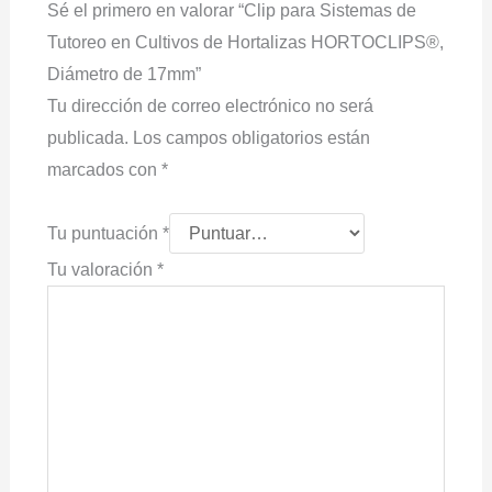
Sé el primero en valorar “Clip para Sistemas de
Tutoreo en Cultivos de Hortalizas HORTOCLIPS®,
Diámetro de 17mm”
Tu dirección de correo electrónico no será
publicada.
Los campos obligatorios están
marcados con
*
Tu puntuación
*
Tu valoración
*