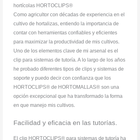
hortícolas HORTOCLIPS®
Como agricultor con décadas de experiencia en el
cultivo de hortalizas, entiendo la importancia de
contar con herramientas confiables y eficientes
para maximizar la productividad de mis cultivos.
Uno de los elementos clave de mi arsenal es el
clip para sistemas de tutoría. A lo largo de los años
he probado diferentes tipos de clips y sistemas de
soporte y puedo decir con confianza que los
HORTOCLIPS® de HORTOMALLAS® son una
opción excepcional que ha transformado la forma
en que manejo mis cultivos.
Facilidad y eficacia en las tutorías.
El clip HORTOCLIPS® para sistemas de tutoría ha