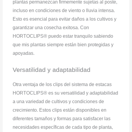
plantas permanezcan firmemente sujetas al poste,
incluso en condiciones de viento o lluvia intensa.
Esto es esencial para evitar daños a los cultivos y
garantizar una cosecha exitosa. Con
HORTOCLIPS® puedo estar tranquilo sabiendo
que mis plantas siempre están bien protegidas y
apoyadas.
Versatilidad y adaptabilidad
Otra ventaja de los clips del sistema de estacas
HORTOCLIPS® es su versatilidad y adaptabilidad
a una variedad de cultivos y condiciones de
crecimiento. Estos clips están disponibles en
diferentes tamaños y formas para satisfacer las
necesidades específicas de cada tipo de planta,