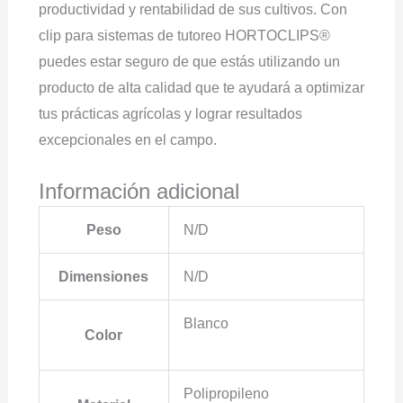
productividad y rentabilidad de sus cultivos. Con
clip para sistemas de tutoreo HORTOCLIPS®
puedes estar seguro de que estás utilizando un
producto de alta calidad que te ayudará a optimizar
tus prácticas agrícolas y lograr resultados
excepcionales en el campo.
Información adicional
Peso
N/D
Dimensiones
N/D
Blanco
Color
Polipropileno