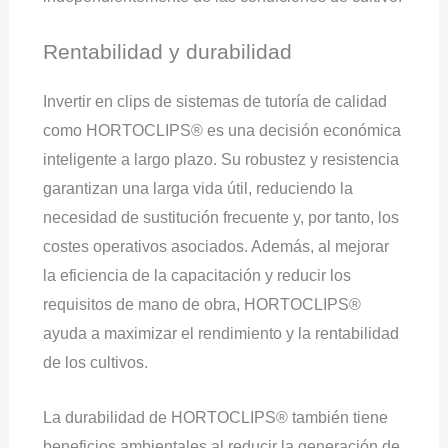
Rentabilidad y durabilidad
Invertir en clips de sistemas de tutoría de calidad
como HORTOCLIPS® es una decisión económica
inteligente a largo plazo. Su robustez y resistencia
garantizan una larga vida útil, reduciendo la
necesidad de sustitución frecuente y, por tanto, los
costes operativos asociados. Además, al mejorar
la eficiencia de la capacitación y reducir los
requisitos de mano de obra, HORTOCLIPS®
ayuda a maximizar el rendimiento y la rentabilidad
de los cultivos.
La durabilidad de HORTOCLIPS® también tiene
beneficios ambientales al reducir la generación de