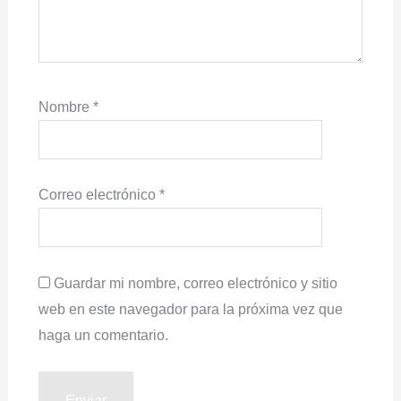
Nombre
*
Correo electrónico
*
Guardar mi nombre, correo electrónico y sitio
web en este navegador para la próxima vez que
haga un comentario.