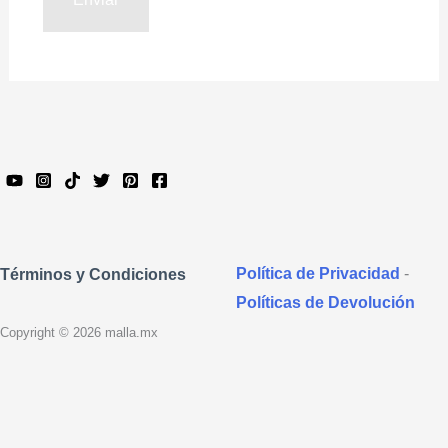
Política de Privacidad
-
Términos y Condiciones
Políticas de Devolución
Copyright © 2026 malla.mx