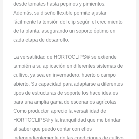
desde tomates hasta pepinos y pimientos.
Además, su diseño flexible permite ajustar
fácilmente la tensión del clip según el crecimiento
de la planta, asegurando un soporte óptimo en
cada etapa de desarrollo.
La versatilidad de HORTOCLIPS® se extiende
también a su aplicación en diferentes sistemas de
cultivo, ya sea en invernadero, huerto o campo
abierto. Su capacidad para adaptarse a diferentes
tipos de estructuras de soporte los hace ideales
para una amplia gama de escenarios agrícolas.
Como productor, aprecio la versatilidad de
HORTOCLIPS® y la tranquilidad que me brindan
al saber que puedo contar con ellos
independientemente de las condiciones de cultivo.