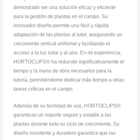
demostrado ser una solución eficaz y eficiente
para la gestión de plantas en el campo. Su
innovador diseño permite una fácil y rápida
adaptación de las plantas al tutor, asegurando un
crecimiento vertical uniforme y facilitando el
acceso a la luz solar y al aire. En mi experiencia,
HORTOCLIPS® ha reducido significativamente el
tiempo y la mano de obra necesarios para la
tutoría, permitiéndome dedicar más tiempo a otras
tareas críticas en el campo.
Además de su facilidad de uso, HORTOCLIPS®
garantizan un soporte seguro y estable a las
plantas durante todo su ciclo de crecimiento. Su
diseño resistente y duradero garantiza que las