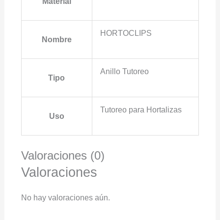
Material
HORTOCLIPS
Nombre
Anillo Tutoreo
Tipo
Tutoreo para Hortalizas
Uso
Valoraciones (0)
Valoraciones
No hay valoraciones aún.