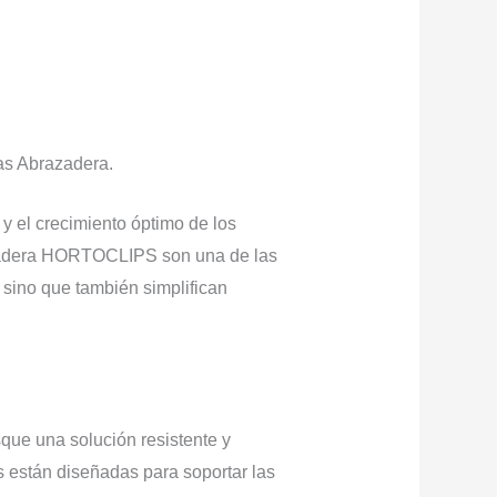
s Abrazadera.
 y el crecimiento óptimo de los
razadera HORTOCLIPS son una de las
 sino que también simplifican
que una solución resistente y
s están diseñadas para soportar las