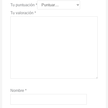
Tu puntuación
*
Tu valoración
*
Nombre
*