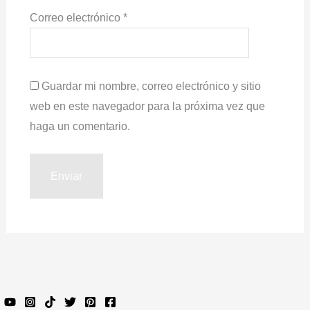
Correo electrónico
*
Guardar mi nombre, correo electrónico y sitio
web en este navegador para la próxima vez que
haga un comentario.