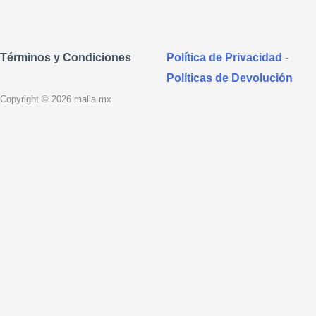
Política de Privacidad
-
Términos y Condiciones
Políticas de Devolución
Copyright © 2026 malla.mx