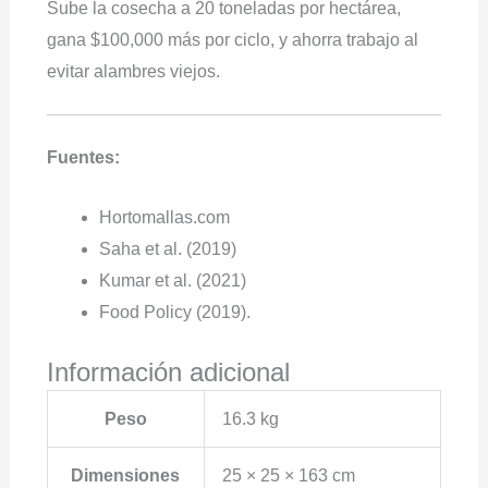
Sube la cosecha a 20 toneladas por hectárea,
gana $100,000 más por ciclo, y ahorra trabajo al
evitar alambres viejos.
Fuentes:
Hortomallas.com
Saha et al. (2019)
Kumar et al. (2021)
Food Policy (2019).
Información adicional
Peso
16.3 kg
Dimensiones
25 × 25 × 163 cm