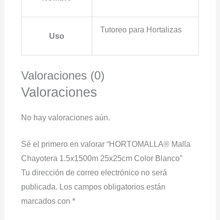
Tutoreo para Hortalizas
Uso
Valoraciones (0)
Valoraciones
No hay valoraciones aún.
Sé el primero en valorar “HORTOMALLA® Malla
Chayotera 1.5x1500m 25x25cm Color Blanco”
Tu dirección de correo electrónico no será
publicada.
Los campos obligatorios están
marcados con
*