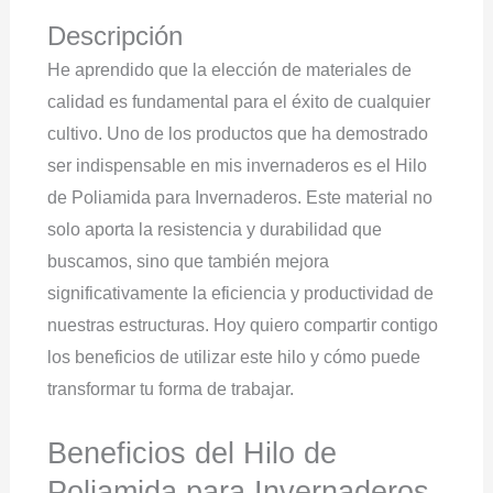
Descripción
He aprendido que la elección de materiales de
calidad es fundamental para el éxito de cualquier
cultivo. Uno de los productos que ha demostrado
ser indispensable en mis invernaderos es el Hilo
de Poliamida para Invernaderos. Este material no
solo aporta la resistencia y durabilidad que
buscamos, sino que también mejora
significativamente la eficiencia y productividad de
nuestras estructuras. Hoy quiero compartir contigo
los beneficios de utilizar este hilo y cómo puede
transformar tu forma de trabajar.
Beneficios del Hilo de
Poliamida para Invernaderos