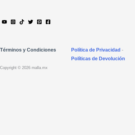
Política de Privacidad
-
Términos y Condiciones
Políticas de Devolución
Copyright © 2026 malla.mx