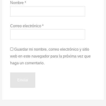
Nombre
*
Correo electrónico
*
Guardar mi nombre, correo electrónico y sitio
web en este navegador para la próxima vez que
haga un comentario.