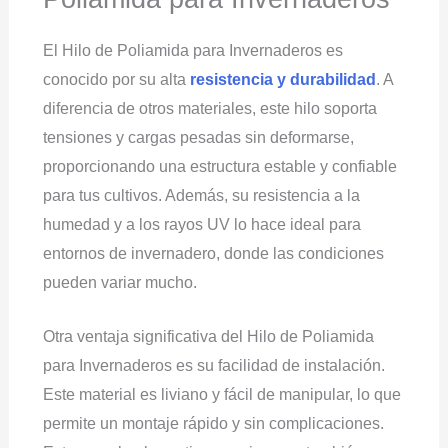
El Hilo de Poliamida para Invernaderos es
conocido por su alta
resistencia y durabilidad
. A
diferencia de otros materiales, este hilo soporta
tensiones y cargas pesadas sin deformarse,
proporcionando una estructura estable y confiable
para tus cultivos. Además, su resistencia a la
humedad y a los rayos UV lo hace ideal para
entornos de invernadero, donde las condiciones
pueden variar mucho.
Otra ventaja significativa del Hilo de Poliamida
para Invernaderos es su facilidad de instalación.
Este material es liviano y fácil de manipular, lo que
permite un montaje rápido y sin complicaciones.