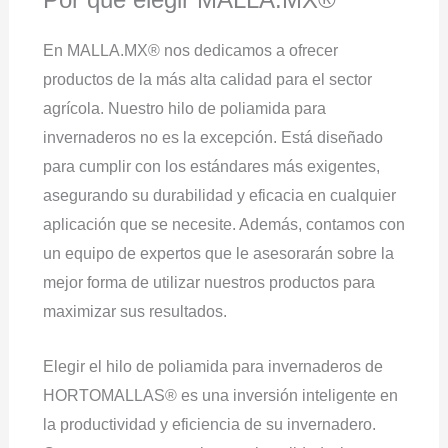
En MALLA.MX® nos dedicamos a ofrecer
productos de la más alta calidad para el sector
agrícola. Nuestro hilo de poliamida para
invernaderos no es la excepción. Está diseñado
para cumplir con los estándares más exigentes,
asegurando su durabilidad y eficacia en cualquier
aplicación que se necesite. Además, contamos con
un equipo de expertos que le asesorarán sobre la
mejor forma de utilizar nuestros productos para
maximizar sus resultados.
Elegir el hilo de poliamida para invernaderos de
HORTOMALLAS® es una inversión inteligente en
la productividad y eficiencia de su invernadero.