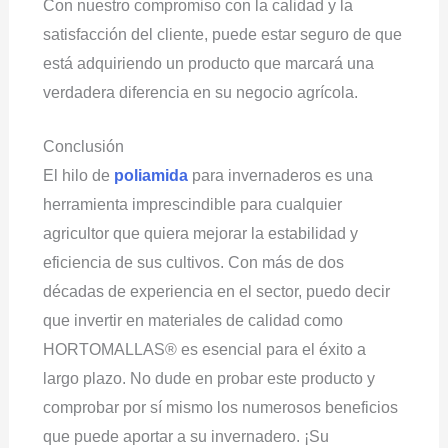
Con nuestro compromiso con la calidad y la
satisfacción del cliente, puede estar seguro de que
está adquiriendo un producto que marcará una
verdadera diferencia en su negocio agrícola.
Conclusión
El hilo de
poliamida
para invernaderos es una
herramienta imprescindible para cualquier
agricultor que quiera mejorar la estabilidad y
eficiencia de sus cultivos. Con más de dos
décadas de experiencia en el sector, puedo decir
que invertir en materiales de calidad como
HORTOMALLAS® es esencial para el éxito a
largo plazo. No dude en probar este producto y
comprobar por sí mismo los numerosos beneficios
que puede aportar a su invernadero. ¡Su