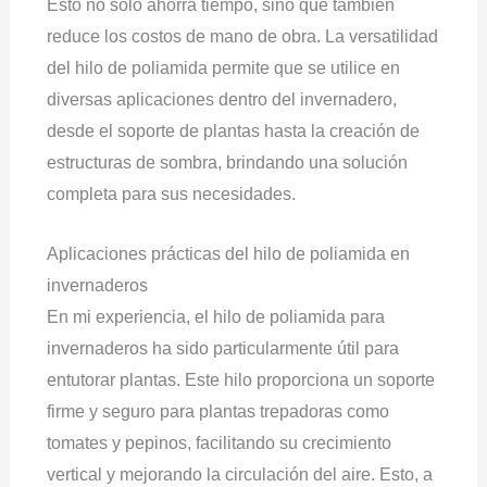
Esto no solo ahorra tiempo, sino que también
reduce los costos de mano de obra. La versatilidad
del hilo de poliamida permite que se utilice en
diversas aplicaciones dentro del invernadero,
desde el soporte de plantas hasta la creación de
estructuras de sombra, brindando una solución
completa para sus necesidades.
Aplicaciones prácticas del hilo de poliamida en
invernaderos
En mi experiencia, el hilo de poliamida para
invernaderos ha sido particularmente útil para
entutorar plantas. Este hilo proporciona un soporte
firme y seguro para plantas trepadoras como
tomates y pepinos, facilitando su crecimiento
vertical y mejorando la circulación del aire. Esto, a