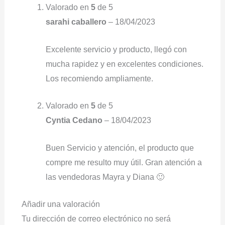
Valorado en
5
de 5
sarahi caballero
–
18/04/2023
Excelente servicio y producto, llegó con
mucha rapidez y en excelentes condiciones.
Los recomiendo ampliamente.
Valorado en
5
de 5
Cyntia Cedano
–
18/04/2023
Buen Servicio y atención, el producto que
compre me resulto muy útil. Gran atención a
las vendedoras Mayra y Diana 🙂
Añadir una valoración
Tu dirección de correo electrónico no será