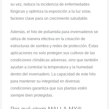
su vez, reduce la incidencia de enfermedades
fúngicas y optimiza la exposición a la luz solar,
factores clave para un crecimiento saludable.
Además, el hilo de poliamida para invernaderos se
utiliza de manera efectiva en la creación de
estructuras de sombra y redes de protección. Estas
aplicaciones no solo protegen sus cultivos de las
condiciones climáticas adversas, sino que también
ayudan a controlar la temperatura y la humedad
dentro del invernadero. La capacidad de este hilo
para mantener su integridad en diversas
condiciones garantiza que sus plantas estén
siempre bien protegidas.
Por qué elegir MALLA.MX®