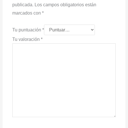
publicada.
Los campos obligatorios están
marcados con
*
Tu puntuación
*
Tu valoración
*