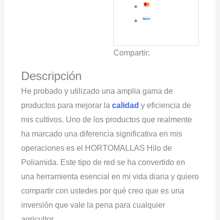
cantidad
Compartir:
Descripción
He probado y utilizado una amplia gama de
productos para mejorar la
calidad
y eficiencia de
mis cultivos. Uno de los productos que realmente
ha marcado una diferencia significativa en mis
operaciones es el HORTOMALLAS Hilo de
Poliamida. Este tipo de red se ha convertido en
una herramienta esencial en mi vida diaria y quiero
compartir con ustedes por qué creo que es una
inversión que vale la pena para cualquier
agricultor.