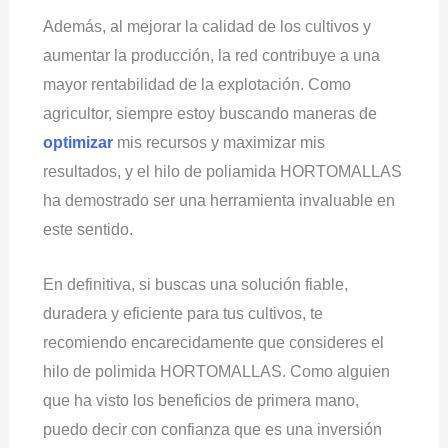
Además, al mejorar la calidad de los cultivos y
aumentar la producción, la red contribuye a una
mayor rentabilidad de la explotación. Como
agricultor, siempre estoy buscando maneras de
optimizar
mis recursos y maximizar mis
resultados, y el hilo de poliamida HORTOMALLAS
ha demostrado ser una herramienta invaluable en
este sentido.
En definitiva, si buscas una solución fiable,
duradera y eficiente para tus cultivos, te
recomiendo encarecidamente que consideres el
hilo de polimida HORTOMALLAS. Como alguien
que ha visto los beneficios de primera mano,
puedo decir con confianza que es una inversión