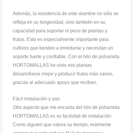
Además, la resistencia de este alambre no sólo se
refleja en su longevidad, sino también en su
capacidad para soportar el peso de plantas y
frutos. Esto es especialmente importante para
cultivos que tienden a enredarse y necesitan un
soporte fuerte y confiable. Con el hilo de poliamida
HORTOMALLAS he visto mis plantas
desarrollarse mejor y producir frutos más sanos,
gracias al adecuado apoyo que reciben.
Fácil instalación y uso
Otro aspecto que me encanta del hilo de poliamida
HORTOMALLAS es su facilidad de instalación.
Como alguien que valora su tiempo, realmente