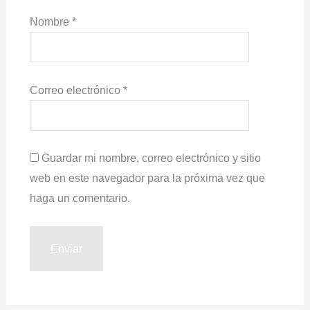
Nombre
*
Correo electrónico
*
Guardar mi nombre, correo electrónico y sitio
web en este navegador para la próxima vez que
haga un comentario.