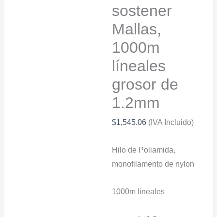
sostener
Mallas,
1000m
líneales
grosor de
1.2mm
$
1,545.06
(IVA Incluido)
Hilo de Poliamida,
monofilamento de nylon
1000m lineales