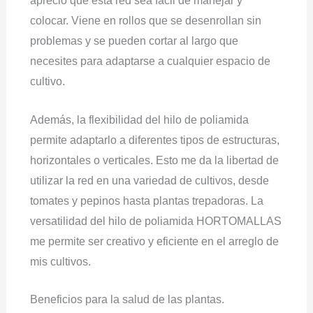
aprecio que esta red sea fácil de manejar y
colocar. Viene en rollos que se desenrollan sin
problemas y se pueden cortar al largo que
necesites para adaptarse a cualquier espacio de
cultivo.
Además, la flexibilidad del hilo de poliamida
permite adaptarlo a diferentes tipos de estructuras,
horizontales o verticales. Esto me da la libertad de
utilizar la red en una variedad de cultivos, desde
tomates y pepinos hasta plantas trepadoras. La
versatilidad del hilo de poliamida HORTOMALLAS
me permite ser creativo y eficiente en el arreglo de
mis cultivos.
Beneficios para la salud de las plantas.