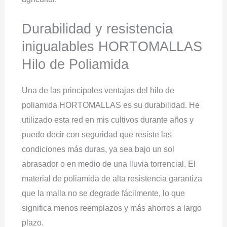
Durabilidad y resistencia
inigualables HORTOMALLAS
Hilo de Poliamida
Una de las principales ventajas del hilo de
poliamida HORTOMALLAS es su durabilidad. He
utilizado esta red en mis cultivos durante años y
puedo decir con seguridad que resiste las
condiciones más duras, ya sea bajo un sol
abrasador o en medio de una lluvia torrencial. El
material de poliamida de alta resistencia garantiza
que la malla no se degrade fácilmente, lo que
significa menos reemplazos y más ahorros a largo
plazo.