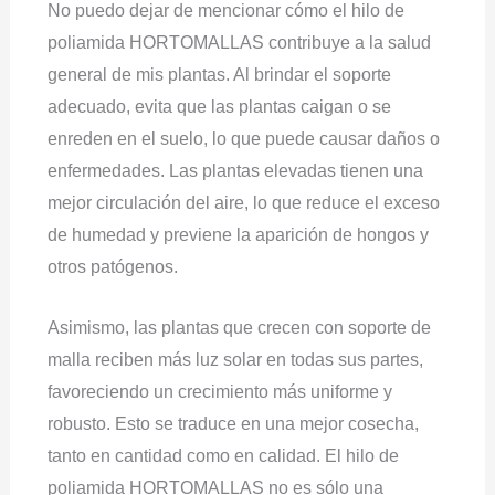
No puedo dejar de mencionar cómo el hilo de
poliamida HORTOMALLAS contribuye a la salud
general de mis plantas. Al brindar el soporte
adecuado, evita que las plantas caigan o se
enreden en el suelo, lo que puede causar daños o
enfermedades. Las plantas elevadas tienen una
mejor circulación del aire, lo que reduce el exceso
de humedad y previene la aparición de hongos y
otros patógenos.
Asimismo, las plantas que crecen con soporte de
malla reciben más luz solar en todas sus partes,
favoreciendo un crecimiento más uniforme y
robusto. Esto se traduce en una mejor cosecha,
tanto en cantidad como en calidad. El hilo de
poliamida HORTOMALLAS no es sólo una