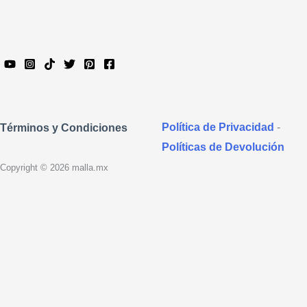
Política de Privacidad
-
Términos y Condiciones
Políticas de Devolución
Copyright © 2026 malla.mx