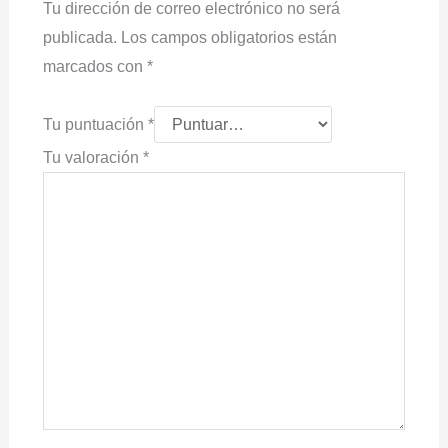
Tu dirección de correo electrónico no será
publicada.
Los campos obligatorios están
marcados con
*
Tu puntuación
*
Tu valoración
*