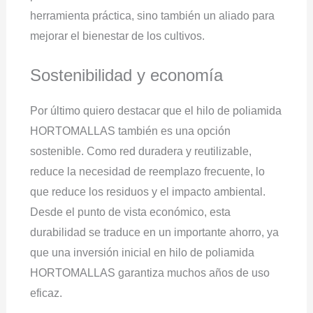
herramienta práctica, sino también un aliado para
mejorar el bienestar de los cultivos.
Sostenibilidad y economía
Por último quiero destacar que el hilo de poliamida
HORTOMALLAS también es una opción
sostenible. Como red duradera y reutilizable,
reduce la necesidad de reemplazo frecuente, lo
que reduce los residuos y el impacto ambiental.
Desde el punto de vista económico, esta
durabilidad se traduce en un importante ahorro, ya
que una inversión inicial en hilo de poliamida
HORTOMALLAS garantiza muchos años de uso
eficaz.