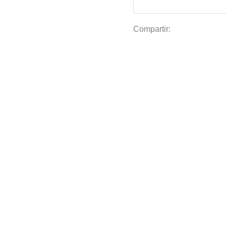
Compartir: