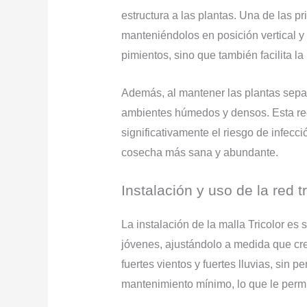
estructura a las plantas. Una de las p
manteniéndolos en posición vertical y 
pimientos, sino que también facilita l
Además, al mantener las plantas sepa
ambientes húmedos y densos. Esta red 
significativamente el riesgo de infec
cosecha más sana y abundante.
Instalación y uso de la red tr
La instalación de la malla Tricolor es
jóvenes, ajustándolo a medida que cre
fuertes vientos y fuertes lluvias, sin 
mantenimiento mínimo, lo que le permit