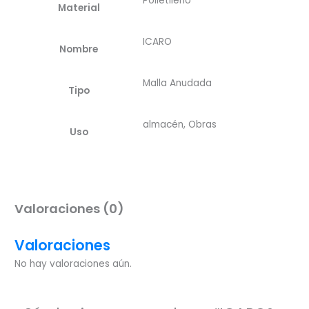
Polietileno
Material
ICARO
Nombre
Malla Anudada
Tipo
almacén, Obras
Uso
Valoraciones (0)
Valoraciones
No hay valoraciones aún.