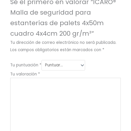
Sé el primero en valorar “ICARO®
Malla de seguridad para
estanterías de palets 4x50m
cuadro 4x4cm 200 gr/m²”
Tu dirección de correo electrónico no será publicada.
Los campos obligatorios están marcados con
*
Tu puntuación
*
Tu valoración
*