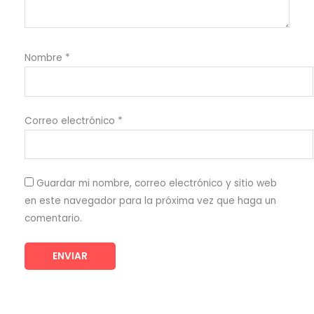
Nombre
*
Correo electrónico
*
Guardar mi nombre, correo electrónico y sitio web
en este navegador para la próxima vez que haga un
comentario.