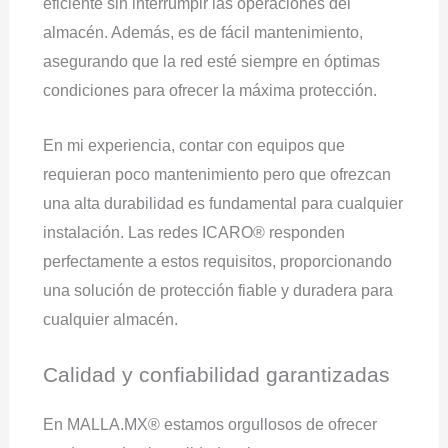
eficiente sin interrumpir las operaciones del
almacén. Además, es de fácil mantenimiento,
asegurando que la red esté siempre en óptimas
condiciones para ofrecer la máxima protección.
En mi experiencia, contar con equipos que
requieran poco mantenimiento pero que ofrezcan
una alta durabilidad es fundamental para cualquier
instalación. Las redes ICARO® responden
perfectamente a estos requisitos, proporcionando
una solución de protección fiable y duradera para
cualquier almacén.
Calidad y confiabilidad garantizadas
En MALLA.MX® estamos orgullosos de ofrecer