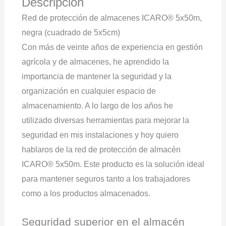
Descripción
Red de protección de almacenes ICARO® 5x50m,
negra (cuadrado de 5x5cm)
Con más de veinte años de experiencia en gestión
agrícola y de almacenes, he aprendido la
importancia de mantener la seguridad y la
organización en cualquier espacio de
almacenamiento. A lo largo de los años he
utilizado diversas herramientas para mejorar la
seguridad en mis instalaciones y hoy quiero
hablaros de la red de protección de almacén
ICARO® 5x50m. Este producto es la solución ideal
para mantener seguros tanto a los trabajadores
como a los productos almacenados.
Seguridad superior en el almacén