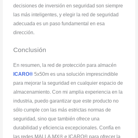
decisiones de inversión en seguridad son siempre
las más inteligentes, y elegir la red de seguridad
adecuada es un paso fundamental en esa
dirección.
Conclusión
En resumen, la red de protección para almacén
ICARO®
5x50m es una solución imprescindible
para mejorar la seguridad en cualquier espacio de
almacenamiento. Con mi amplia experiencia en la
industria, puedo garantizar que este producto no
sólo cumple con las más estrictas normas de
seguridad, sino que también ofrece una
durabilidad y eficiencia excepcionales. Confía en
las redes MALLA.MX® e ICARO® para ofrecer la