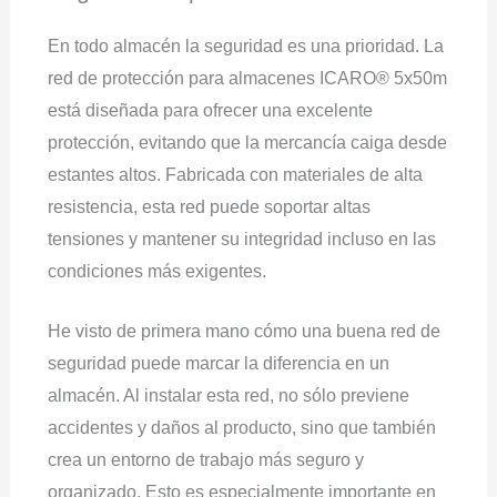
En todo almacén la seguridad es una prioridad. La
red de protección para almacenes ICARO® 5x50m
está diseñada para ofrecer una excelente
protección, evitando que la mercancía caiga desde
estantes altos. Fabricada con materiales de alta
resistencia, esta red puede soportar altas
tensiones y mantener su integridad incluso en las
condiciones más exigentes.
He visto de primera mano cómo una buena red de
seguridad puede marcar la diferencia en un
almacén. Al instalar esta red, no sólo previene
accidentes y daños al producto, sino que también
crea un entorno de trabajo más seguro y
organizado. Esto es especialmente importante en