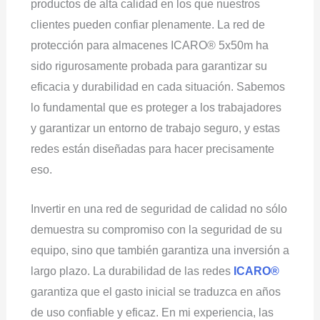
productos de alta calidad en los que nuestros
clientes pueden confiar plenamente. La red de
protección para almacenes ICARO® 5x50m ha
sido rigurosamente probada para garantizar su
eficacia y durabilidad en cada situación. Sabemos
lo fundamental que es proteger a los trabajadores
y garantizar un entorno de trabajo seguro, y estas
redes están diseñadas para hacer precisamente
eso.
Invertir en una red de seguridad de calidad no sólo
demuestra su compromiso con la seguridad de su
equipo, sino que también garantiza una inversión a
largo plazo. La durabilidad de las redes
ICARO®
garantiza que el gasto inicial se traduzca en años
de uso confiable y eficaz. En mi experiencia, las