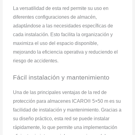
La versatilidad de esta red permite su uso en
diferentes configuraciones de almacén,
adaptándose a las necesidades específicas de
cada instalación. Esto facilita la organización y
maximiza el uso del espacio disponible,
mejorando la eficiencia operativa y reduciendo el
riesgo de accidentes.
Fácil instalación y mantenimiento
Una de las principales ventajas de la red de
protección para almacenes ICARO® 5×50 m es su
facilidad de instalación y mantenimiento. Gracias a
su diseño práctico, esta red se puede instalar
rápidamente, lo que permite una implementación