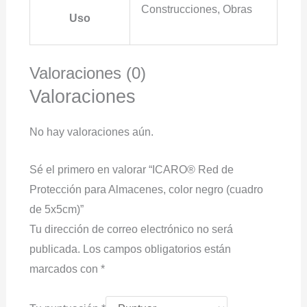
Construcciones, Obras
Uso
Valoraciones (0)
Valoraciones
No hay valoraciones aún.
Sé el primero en valorar “ICARO® Red de
Protección para Almacenes, color negro (cuadro
de 5x5cm)”
Tu dirección de correo electrónico no será
publicada.
Los campos obligatorios están
marcados con
*