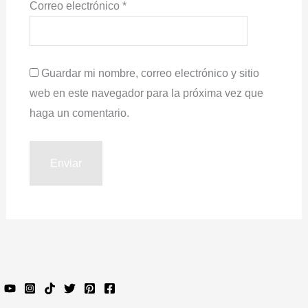
Correo electrónico
*
Guardar mi nombre, correo electrónico y sitio
web en este navegador para la próxima vez que
haga un comentario.