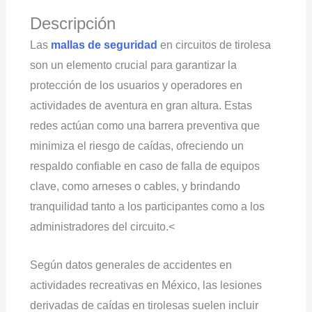
Descripción
Las
mallas de seguridad
en circuitos de tirolesa
son un elemento crucial para garantizar la
protección de los usuarios y operadores en
actividades de aventura en gran altura. Estas
redes actúan como una barrera preventiva que
minimiza el riesgo de caídas, ofreciendo un
respaldo confiable en caso de falla de equipos
clave, como arneses o cables, y brindando
tranquilidad tanto a los participantes como a los
administradores del circuito.<
Según datos generales de accidentes en
actividades recreativas en México, las lesiones
derivadas de caídas en tirolesas suelen incluir