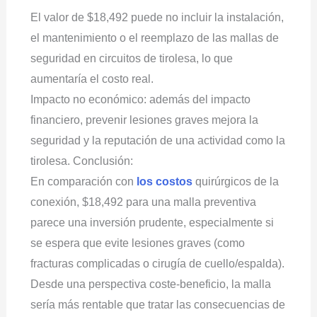
El valor de $18,492 puede no incluir la instalación,
el mantenimiento o el reemplazo de las mallas de
seguridad en circuitos de tirolesa, lo que
aumentaría el costo real.
Impacto no económico: además del impacto
financiero, prevenir lesiones graves mejora la
seguridad y la reputación de una actividad como la
tirolesa. Conclusión:
En comparación con
los costos
quirúrgicos de la
conexión, $18,492 para una malla preventiva
parece una inversión prudente, especialmente si
se espera que evite lesiones graves (como
fracturas complicadas o cirugía de cuello/espalda).
Desde una perspectiva coste-beneficio, la malla
sería más rentable que tratar las consecuencias de