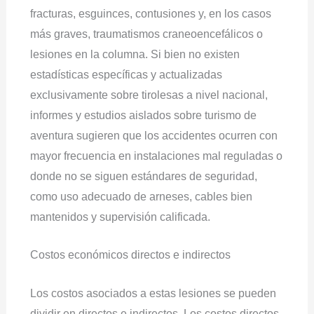
fracturas, esguinces, contusiones y, en los casos
más graves, traumatismos craneoencefálicos o
lesiones en la columna. Si bien no existen
estadísticas específicas y actualizadas
exclusivamente sobre tirolesas a nivel nacional,
informes y estudios aislados sobre turismo de
aventura sugieren que los accidentes ocurren con
mayor frecuencia en instalaciones mal reguladas o
donde no se siguen estándares de seguridad,
como uso adecuado de arneses, cables bien
mantenidos y supervisión calificada.
Costos económicos directos e indirectos
Los costos asociados a estas lesiones se pueden
dividir en directos e indirectos. Los costos directos