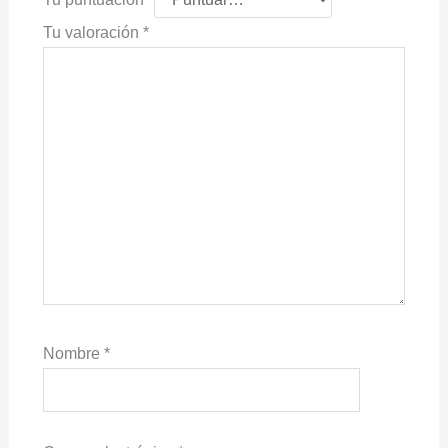
Tu valoración
*
Nombre
*