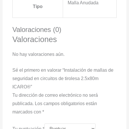
Malla Anudada
Tipo
Valoraciones (0)
Valoraciones
No hay valoraciones aún.
Sé el primero en valorar “Instalación de mallas de
seguridad en circuitos de tirolesa 2.5x80m
ICARO®”
Tu dirección de correo electrónico no será
publicada.
Los campos obligatorios están
marcados con
*
Tu puntuación
*