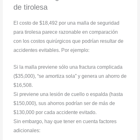
de tirolesa
El costo de $18,492 por una malla de seguridad
para tirolesa parece razonable en comparación
con los costos quirúrgicos que podrían resultar de
accidentes evitables. Por ejemplo:
Si la malla previene sólo una fractura complicada
($35,000), “se amortiza sola” y genera un ahorro de
$16,508.
Si previene una lesión de cuello o espalda (hasta
$150,000), sus ahorros podrían ser de más de
$130,000 por cada accidente evitado.
Sin embargo, hay que tener en cuenta factores
adicionales: