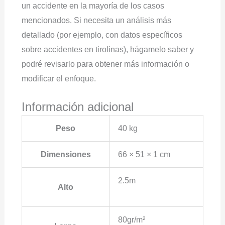
un accidente en la mayoría de los casos
mencionados. Si necesita un análisis más
detallado (por ejemplo, con datos específicos
sobre accidentes en tirolinas), hágamelo saber y
podré revisarlo para obtener más información o
modificar el enfoque.
Información adicional
Peso
40 kg
Dimensiones
66 × 51 × 1 cm
2.5m
Alto
80gr/m²