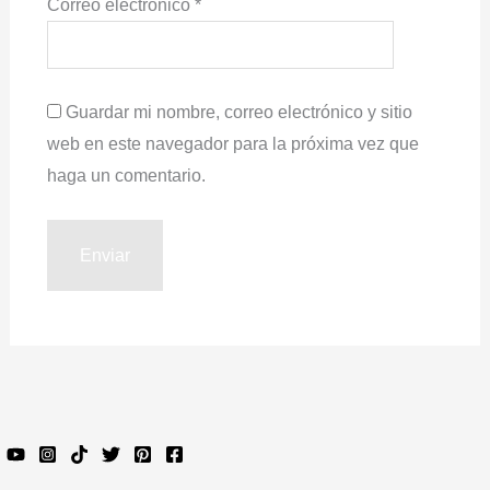
Correo electrónico
*
Guardar mi nombre, correo electrónico y sitio
web en este navegador para la próxima vez que
haga un comentario.