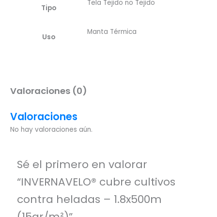
Tela Tejido no Tejido
Tipo
Manta Térmica
Uso
Valoraciones (0)
Valoraciones
No hay valoraciones aún.
Sé el primero en valorar
“INVERNAVELO® cubre cultivos
contra heladas – 1.8x500m
(15gr/m²)”