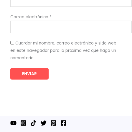
Correo electrónico
*
Guardar mi nombre, correo electrónico y sitio web
en este navegador para la próxima vez que haga un
comentario.