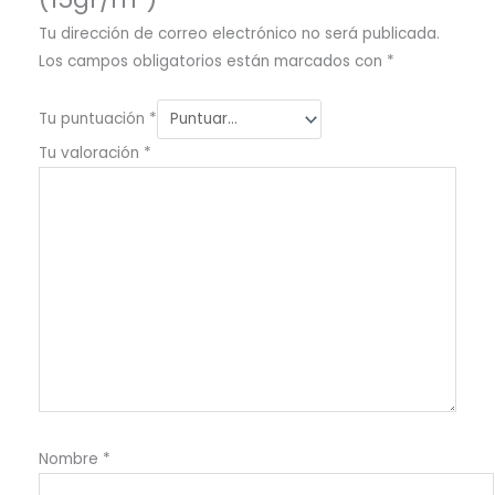
Tu dirección de correo electrónico no será publicada.
Los campos obligatorios están marcados con
*
Tu puntuación
*
Tu valoración
*
Nombre
*