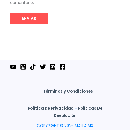
comentario.
Términos y Condiciones
Política De Privacidad
-
Políticas De
Devolución
COPYRIGHT © 2026 MALLA.MX