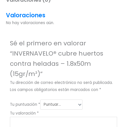
Valoraciones
No hay valoraciones aún.
Sé el primero en valorar
“INVERNAVELO® cubre huertos
contra heladas – 1.8x50m
(15gr/m²)”
Tu dirección de correo electrónico no será publicada.
Los campos obligatorios están marcados con
*
Tu puntuación
*
Tu valoración
*