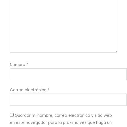
Nombre
*
Correo electrónico
*
Guardar mi nombre, correo electrónico y sitio web
en este navegador para la próxima vez que haga un