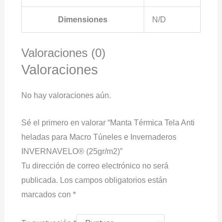
Dimensiones
N/D
Valoraciones (0)
Valoraciones
No hay valoraciones aún.
Sé el primero en valorar “Manta Térmica Tela Anti
heladas para Macro Túneles e Invernaderos
INVERNAVELO® (25gr/m2)”
Tu dirección de correo electrónico no será
publicada.
Los campos obligatorios están
marcados con
*