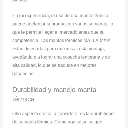
En mi experiencia, el uso de una manta térmica
puede adelantar la producción varias semanas, lo
que le permite llegar al mercado antes que su
competencia. Las mantas térmicas MALLA.MX®
están diseñadas para maximizar esta ventaja,
ayudándole a lograr una cosecha temprana y de
alta calidad, lo que se traduce en mejores
ganancias.
Durabilidad y manejo manta
térmica
Otro aspecto crucial a considerar es la durabilidad
de la manta térmica. Como agricultor, sé que