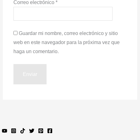
Correo electrónico
*
Guardar mi nombre, correo electrónico y sitio
web en este navegador para la próxima vez que
haga un comentario.