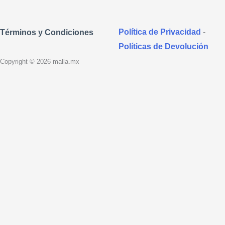
Política de Privacidad
-
Términos y Condiciones
Políticas de Devolución
Copyright © 2026 malla.mx