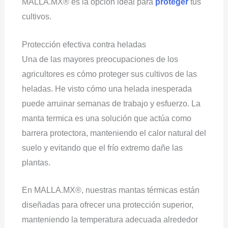
MALLA.MX® es la opción ideal para
proteger
tus
cultivos.
Protección efectiva contra heladas
Una de las mayores preocupaciones de los
agricultores es cómo proteger sus cultivos de las
heladas. He visto cómo una helada inesperada
puede arruinar semanas de trabajo y esfuerzo. La
manta termica es una solución que actúa como
barrera protectora, manteniendo el calor natural del
suelo y evitando que el frío extremo dañe las
plantas.
En MALLA.MX®, nuestras mantas térmicas están
diseñadas para ofrecer una protección superior,
manteniendo la temperatura adecuada alrededor