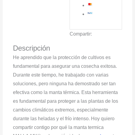
Compartir:
Descripción
He aprendido que la protección de cultivos es
fundamental para asegurar una cosecha exitosa.
Durante este tiempo, he trabajado con varias
soluciones, pero ninguna ha demostrado ser tan
efectiva como la manta térmica. Esta herramienta
es fundamental para proteger a las plantas de los
cambios climáticos extremos, especialmente
durante las heladas y el frío intenso. Hoy quiero
compartir contigo por qué la manta termica