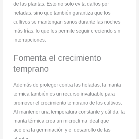
de las plantas. Esto no solo evita daños por
heladas, sino que también garantiza que los
cultivos se mantengan sanos durante las noches
más frías, lo que les permite seguir creciendo sin
interrupciones.
Fomenta el crecimiento
temprano
Además de proteger contra las heladas, la manta
termica también es un recurso invaluable para
promover el crecimiento temprano de los cultivos.
Al mantener una temperatura constante y cálida, la
manta térmica crea un microclima ideal que
acelera la germinación y el desarrollo de las
plantas.