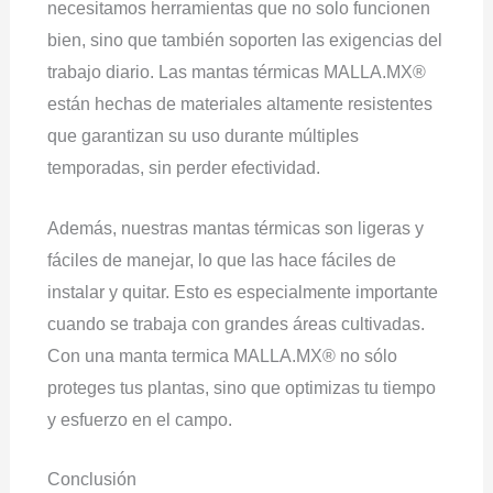
necesitamos herramientas que no solo funcionen
bien, sino que también soporten las exigencias del
trabajo diario. Las mantas térmicas MALLA.MX®
están hechas de materiales altamente resistentes
que garantizan su uso durante múltiples
temporadas, sin perder efectividad.
Además, nuestras mantas térmicas son ligeras y
fáciles de manejar, lo que las hace fáciles de
instalar y quitar. Esto es especialmente importante
cuando se trabaja con grandes áreas cultivadas.
Con una manta termica MALLA.MX® no sólo
proteges tus plantas, sino que optimizas tu tiempo
y esfuerzo en el campo.
Conclusión