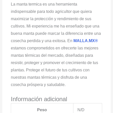
La manta termica es una herramienta
indispensable para todo agricultor que quiera
maximizar la protección y rendimiento de sus
cultivos. Mi experiencia me ha enseñado que una
buena manta puede marcar la diferencia entre una
cosecha perdida y una exitosa. En
MALLA.MX®
estamos comprometidos en ofrecerte las mejores
mantas térmicas del mercado, diseñadas para
resistir, proteger y promover el crecimiento de tus
plantas. Protege el futuro de tus cultivos con
nuestras mantas térmicas y disfruta de una
cosecha próspera y saludable.
Información adicional
Peso
N/D