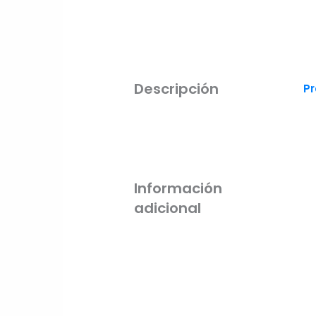
Descripción
Pr
Información
adicional