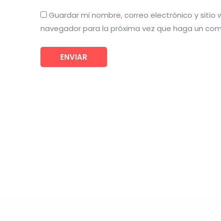
Guardar mi nombre, correo electrónico y sitio
navegador para la próxima vez que haga un com