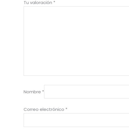
Tu valoración
*
Nombre
*
Correo electrónico
*