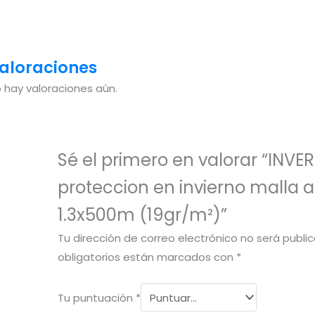
aloraciones
 hay valoraciones aún.
Sé el primero en valorar “INV
proteccion en invierno malla 
1.3x500m (19gr/m²)”
Tu dirección de correo electrónico no será publi
obligatorios están marcados con
*
Tu puntuación
*