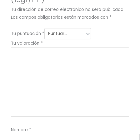
Tu dirección de correo electrónico no será publicada.
Los campos obligatorios están marcados con
*
Tu puntuación
*
Tu valoración
*
Nombre
*