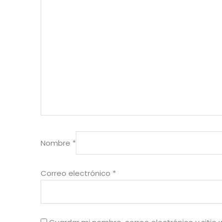
Nombre
*
Correo electrónico
*