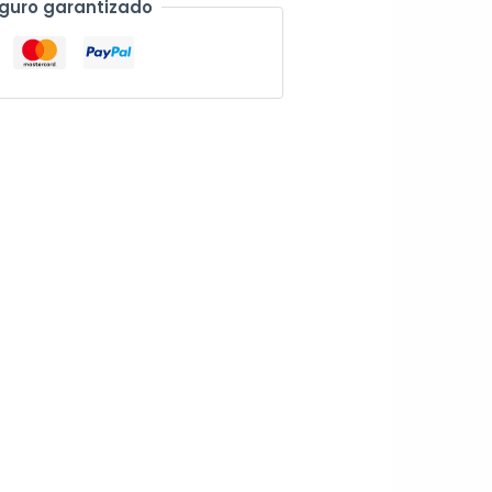
guro garantizado