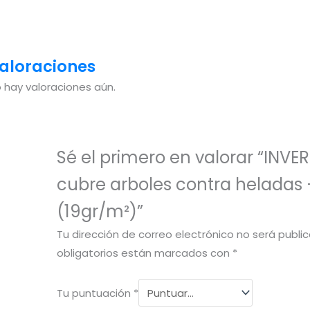
aloraciones
 hay valoraciones aún.
Sé el primero en valorar “INVE
cubre arboles contra heladas
(19gr/m²)”
Tu dirección de correo electrónico no será publi
obligatorios están marcados con
*
Tu puntuación
*