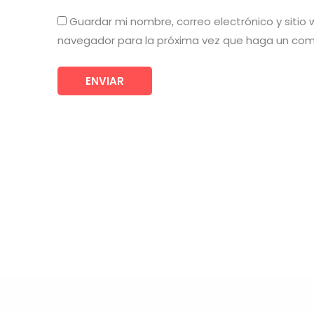
Guardar mi nombre, correo electrónico y sitio
navegador para la próxima vez que haga un com