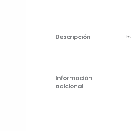
Descripción
In
Información
adicional