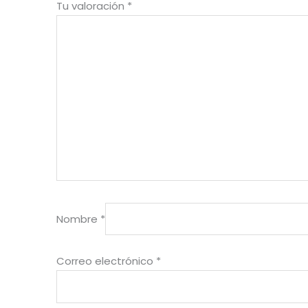
Tu valoración
*
Nombre
*
Correo electrónico
*