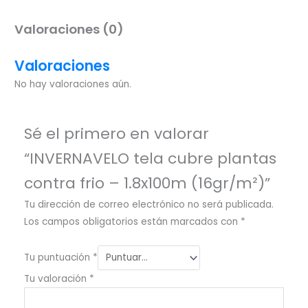
Valoraciones (0)
Valoraciones
No hay valoraciones aún.
Sé el primero en valorar
“INVERNAVELO tela cubre plantas
contra frio – 1.8x100m (16gr/m²)”
Tu dirección de correo electrónico no será publicada.
Los campos obligatorios están marcados con
*
Tu puntuación
*
Tu valoración
*