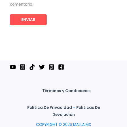
comentario.
Términos y Condiciones
Política De Privacidad
-
Políticas De
Devolución
COPYRIGHT © 2026 MALLA.MX