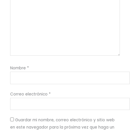
Nombre
*
Correo electrónico
*
Guardar mi nombre, correo electrónico y sitio web
en este navegador para la próxima vez que haga un