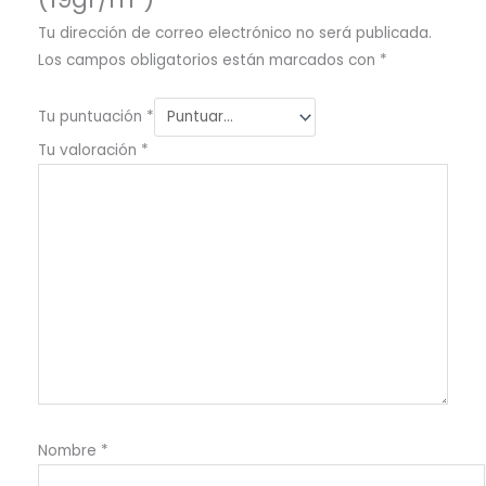
Tu dirección de correo electrónico no será publicada.
Los campos obligatorios están marcados con
*
Tu puntuación
*
Tu valoración
*
Nombre
*