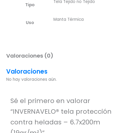
Tela Tejido no Tejido
Tipo
Manta Térmica
Uso
Valoraciones (0)
Valoraciones
No hay valoraciones aún.
Sé el primero en valorar
“INVERNAVELO® tela protección
contra heladas – 6.7x200m
(19gr/m²)”