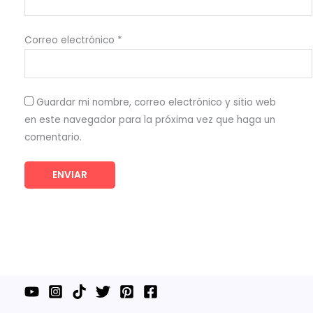
Correo electrónico
*
Guardar mi nombre, correo electrónico y sitio web
en este navegador para la próxima vez que haga un
comentario.