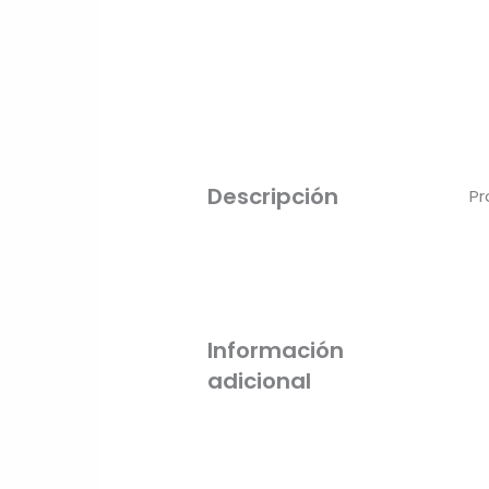
Descripción
Pr
Información
adicional