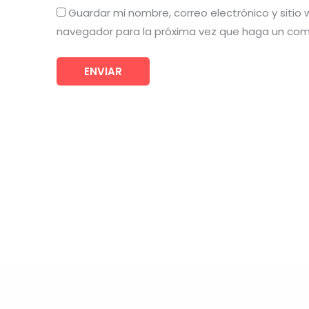
Guardar mi nombre, correo electrónico y sitio
navegador para la próxima vez que haga un com