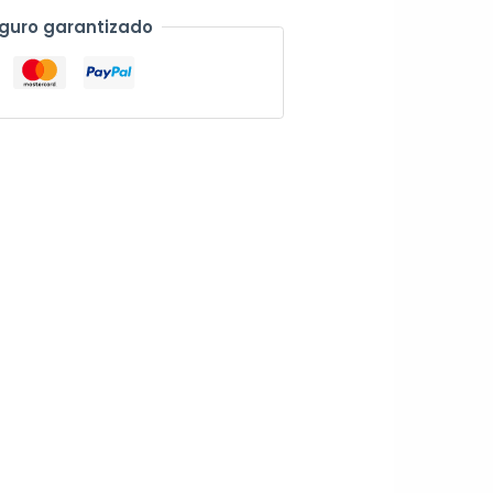
guro garantizado