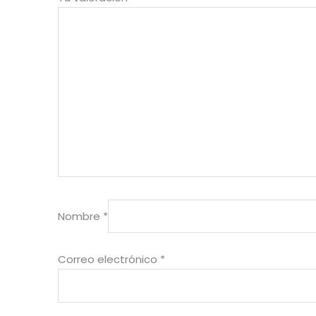
Nombre
*
Correo electrónico
*