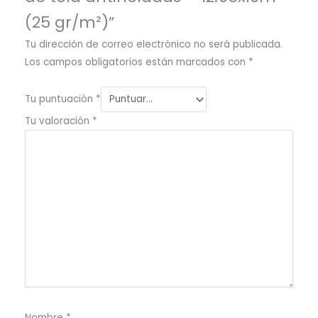
(25 gr/m²)”
Tu dirección de correo electrónico no será publicada.
Los campos obligatorios están marcados con
*
Tu puntuación
*
Tu valoración
*
Nombre
*