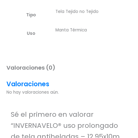
Tela Tejido no Tejido
Tipo
Manta Térmica
Uso
Valoraciones (0)
Valoraciones
No hay valoraciones aún.
Sé el primero en valorar
“INVERNAVELO® uso prolongado
de tela antiheladas – 12.95x10m