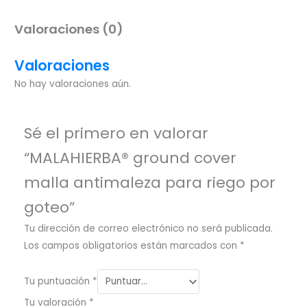
Valoraciones (0)
Valoraciones
No hay valoraciones aún.
Sé el primero en valorar
“MALAHIERBA® ground cover
malla antimaleza para riego por
goteo”
Tu dirección de correo electrónico no será publicada.
Los campos obligatorios están marcados con
*
Tu puntuación
*
Tu valoración
*