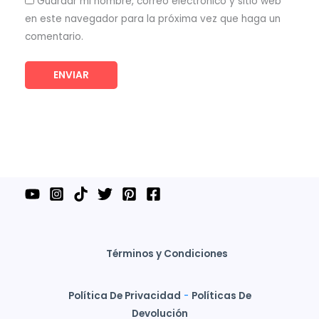
Guardar mi nombre, correo electrónico y sitio web
en este navegador para la próxima vez que haga un
comentario.
Términos y Condiciones
Política De Privacidad
-
Políticas De
Devolución