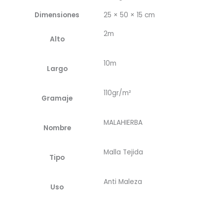
Dimensiones
25 × 50 × 15 cm
2m
Alto
10m
Largo
110gr/m²
Gramaje
MALAHIERBA
Nombre
Malla Tejida
Tipo
Anti Maleza
Uso