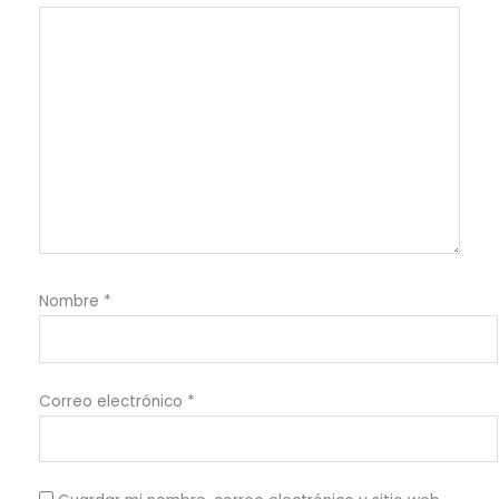
Nombre
*
Correo electrónico
*