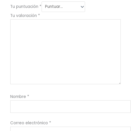
Tu puntuación
*
Tu valoración
*
Nombre
*
Correo electrónico
*