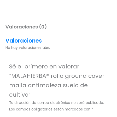
Valoraciones (0)
Valoraciones
No hay valoraciones aún.
Sé el primero en valorar
“MALAHIERBA® rollo ground cover
malla antimaleza suelo de
cultivo”
Tu dirección de correo electrónico no será publicada.
Los campos obligatorios están marcados con
*