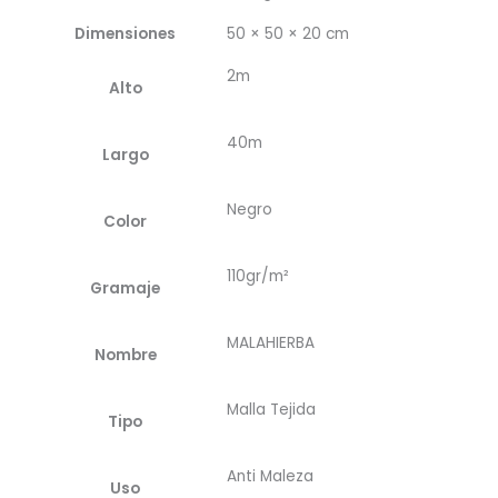
Dimensiones
50 × 50 × 20 cm
2m
Alto
40m
Largo
Negro
Color
110gr/m²
Gramaje
MALAHIERBA
Nombre
Malla Tejida
Tipo
Anti Maleza
Uso