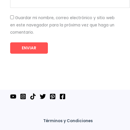
Guardar mi nombre, correo electrónico y sitio web
en este navegador para la próxima vez que haga un
comentario.
Términos y Condiciones