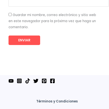
Guardar mi nombre, correo electrónico y sitio web
en este navegador para la próxima vez que haga un
comentario.
Términos y Condiciones