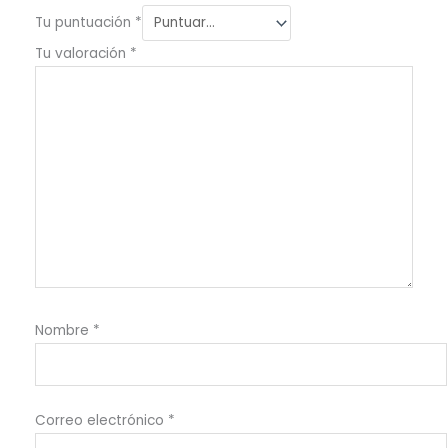
Tu puntuación
*
Tu valoración
*
Nombre
*
Correo electrónico
*