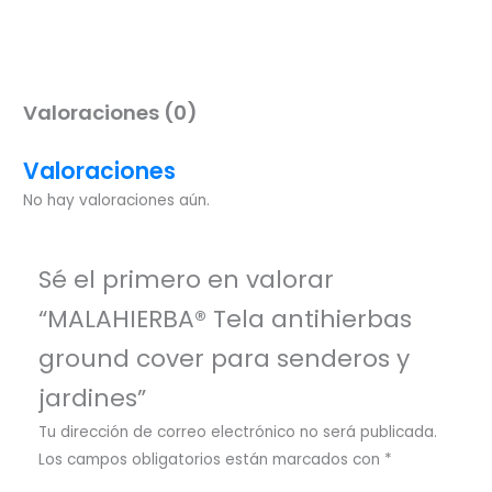
Valoraciones (0)
Valoraciones
No hay valoraciones aún.
Sé el primero en valorar
“MALAHIERBA® Tela antihierbas
ground cover para senderos y
jardines”
Tu dirección de correo electrónico no será publicada.
Los campos obligatorios están marcados con
*