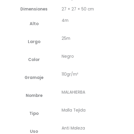
Dimensiones
27 × 27 × 50 cm
4m
Alto
25m
Largo
Negro
Color
110gr/m²
Gramaje
MALAHIERBA
Nombre
Malla Tejida
Tipo
Anti Maleza
Uso