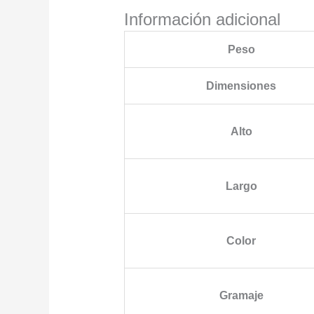
Información adicional
Peso
Dimensiones
Alto
Largo
Color
Gramaje