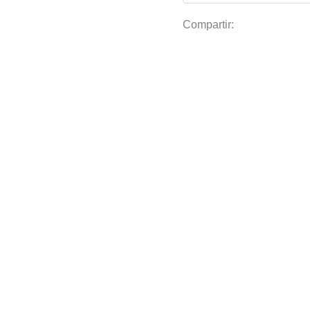
Compartir: