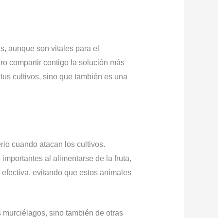
s, aunque son vitales para el
ro compartir contigo la solución más
tus cultivos, sino que también es una
rio cuando atacan los cultivos.
mportantes al alimentarse de la fruta,
 efectiva, evitando que estos animales
s murciélagos, sino también de otras