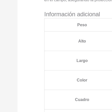
Información adicional
Peso
Alto
Largo
Color
Cuadro