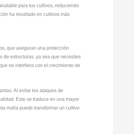
ludable para tus cultivos, reduciendo
ción ha resultado en cultivos más
os, que aseguran una protección
pos de estructuras, ya sea que necesites
que no interfiera con el crecimiento de
antas. Al evitar los ataques de
 calidad. Esto se traduce en una mayor
sta malla puede transformar un cultivo