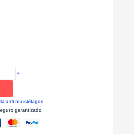
+
la anti murciélagos
eguro garantizado