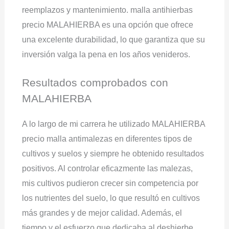
reemplazos y mantenimiento. malla antihierbas
precio MALAHIERBA es una opción que ofrece
una excelente durabilidad, lo que garantiza que su
inversión valga la pena en los años venideros.
Resultados comprobados con
MALAHIERBA
A lo largo de mi carrera he utilizado MALAHIERBA
precio malla antimalezas en diferentes tipos de
cultivos y suelos y siempre he obtenido resultados
positivos. Al controlar eficazmente las malezas,
mis cultivos pudieron crecer sin competencia por
los nutrientes del suelo, lo que resultó en cultivos
más grandes y de mejor calidad. Además, el
tiempo y el esfuerzo que dedicaba al deshierbe