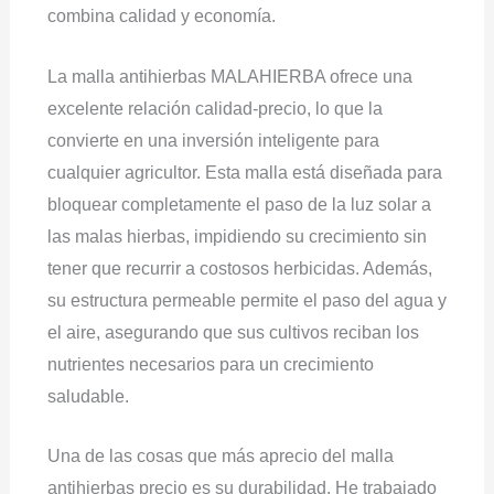
combina calidad y economía.
La malla antihierbas MALAHIERBA ofrece una
excelente relación calidad-precio, lo que la
convierte en una inversión inteligente para
cualquier agricultor. Esta malla está diseñada para
bloquear completamente el paso de la luz solar a
las malas hierbas, impidiendo su crecimiento sin
tener que recurrir a costosos herbicidas. Además,
su estructura permeable permite el paso del agua y
el aire, asegurando que sus cultivos reciban los
nutrientes necesarios para un crecimiento
saludable.
Una de las cosas que más aprecio del malla
antihierbas precio es su durabilidad. He trabajado