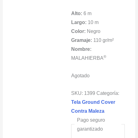
Alto:
6 m
Largo:
10 m
Color:
Negro
Gramaje:
110 gr/m²
Nombre:
®
MALAHIERBA
Agotado
SKU:
1399
Categoría:
Tela Ground Cover
Contra Maleza
Pago seguro
garantizado