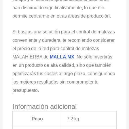
han disminuido significativamente, lo que me
permite centrarme en otras áreas de producción.
Si buscas una solución para el control de malezas
conveniente y duradera, te recomiendo considerar
el precio de la red para control de malezas
MALAHIERBA de
MALLA.MX
. No sólo invertirás
en un producto de alta calidad, sino que también
optimizarás tus costes a largo plazo, consiguiendo
los mejores resultados sin comprometer tu
presupuesto.
Información adicional
Peso
7.2 kg