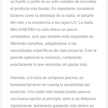
su huerto o jardín no es solo cuestión de encontrar
el producto más barato. Es importante considerar
factores como la densidad de la malla, el tamaño
del rollo y la resistencia a los rayos UV. La malla
MALAHIERBA no sólo ofrece un precio
competitivo, sino que también está disponible en
diferentes tamaños, adaptándose a las
necesidades específicas de cada proyecto. Esto te
permite optimizar tu inversión, comprando
exactamente lo que necesitas sin gastar más.
Además, a la hora de comparar precios, es
fundamental tener en cuenta la durabilidad del
producto. Una malla más barata puede parecer
una buena opción al principio, pero si se deteriora
rápidamente, terminarás gastando más dinero en