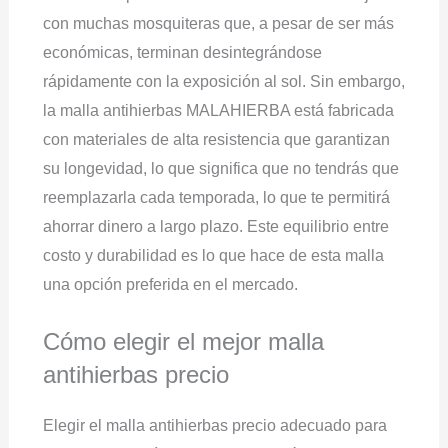
con muchas mosquiteras que, a pesar de ser más
económicas, terminan desintegrándose
rápidamente con la exposición al sol. Sin embargo,
la malla antihierbas MALAHIERBA está fabricada
con materiales de alta resistencia que garantizan
su longevidad, lo que significa que no tendrás que
reemplazarla cada temporada, lo que te permitirá
ahorrar dinero a largo plazo. Este equilibrio entre
costo y durabilidad es lo que hace de esta malla
una opción preferida en el mercado.
Cómo elegir el mejor malla
antihierbas precio
Elegir el malla antihierbas precio adecuado para