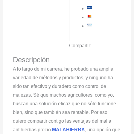
Compartir:
Descripción
A lo largo de mi carrera, he probado una amplia
variedad de métodos y productos, y ninguno ha
sido tan efectivo y duradero como control de
malezas. Sé que muchos agricultores, como yo,
buscan una solución eficaz que no sólo funcione
bien, sino que también sea rentable. Por eso
quiero compartir contigo las ventajas del malla
antihierbas precio
MALAHIERBA
, una opción que