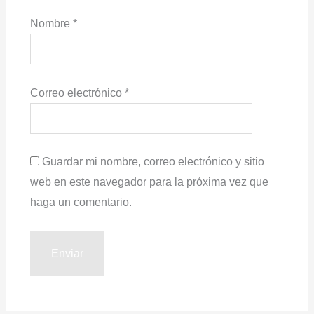
Nombre
*
Correo electrónico
*
Guardar mi nombre, correo electrónico y sitio
web en este navegador para la próxima vez que
haga un comentario.