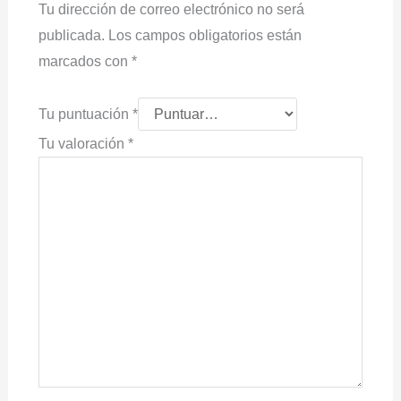
Tu dirección de correo electrónico no será
publicada.
Los campos obligatorios están
marcados con
*
Tu puntuación
*
Tu valoración
*