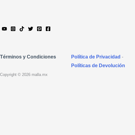
Política de Privacidad
-
Términos y Condiciones
Políticas de Devolución
Copyright © 2026 malla.mx