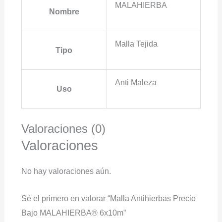
MALAHIERBA
Nombre
Malla Tejida
Tipo
Anti Maleza
Uso
Valoraciones (0)
Valoraciones
No hay valoraciones aún.
Sé el primero en valorar “Malla Antihierbas Precio
Bajo MALAHIERBA® 6x10m”