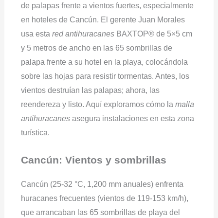
de palapas frente a vientos fuertes, especialmente
en hoteles de Cancún. El gerente Juan Morales
usa esta
red antihuracanes
BAXTOP® de 5×5 cm
y 5 metros de ancho en las 65 sombrillas de
palapa frente a su hotel en la playa, colocándola
sobre las hojas para resistir tormentas. Antes, los
vientos destruían las palapas; ahora, las
reendereza y listo. Aquí exploramos cómo la
malla
antihuracanes
asegura instalaciones en esta zona
turística.
Cancún: Vientos y sombrillas
Cancún (25-32 °C, 1,200 mm anuales) enfrenta
huracanes frecuentes (vientos de 119-153 km/h),
que arrancaban las 65 sombrillas de playa del