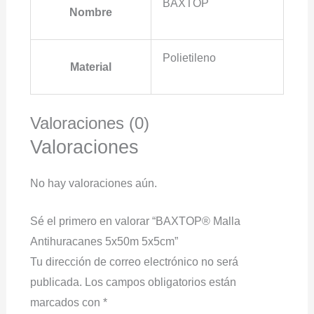
BAXTOP
Nombre
Polietileno
Material
Valoraciones (0)
Valoraciones
No hay valoraciones aún.
Sé el primero en valorar “BAXTOP® Malla
Antihuracanes 5x50m 5x5cm”
Tu dirección de correo electrónico no será
publicada.
Los campos obligatorios están
marcados con
*