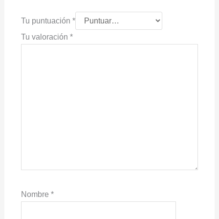
Tu puntuación
*
Tu valoración
*
Nombre
*