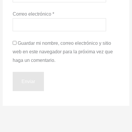
Correo electrónico
*
Guardar mi nombre, correo electrónico y sitio
web en este navegador para la próxima vez que
haga un comentario.