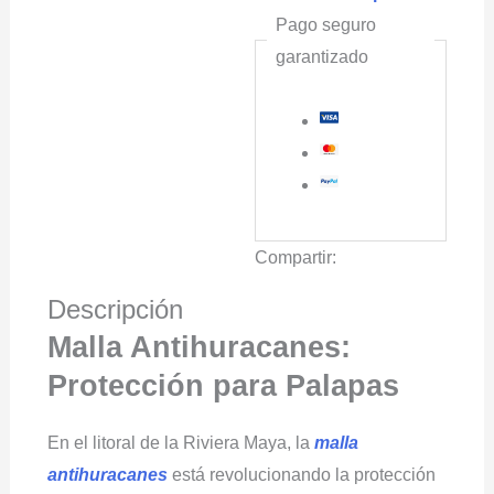
Pago seguro
garantizado
Compartir:
Descripción
Malla Antihuracanes:
Protección para Palapas
En el litoral de la Riviera Maya, la
malla
antihuracanes
está revolucionando la protección