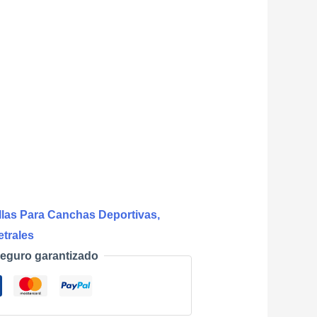
las Para Canchas Deportivas,
trales
eguro garantizado