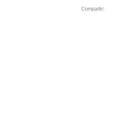
Compartir: