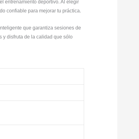
 entrenamiento deportivo. Al elegir
do confiable para mejorar tu práctica.
inteligente que garantiza sesiones de
y disfruta de la calidad que sólo