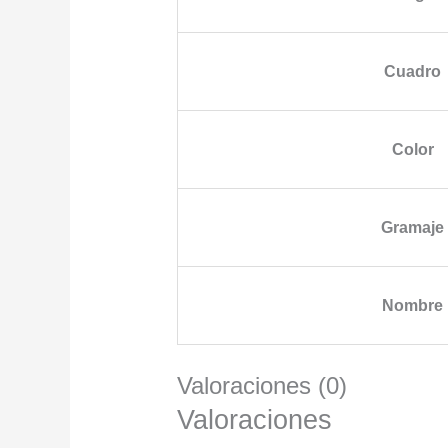
Cuadro
Color
Gramaje
Nombre
Valoraciones (0)
Valoraciones